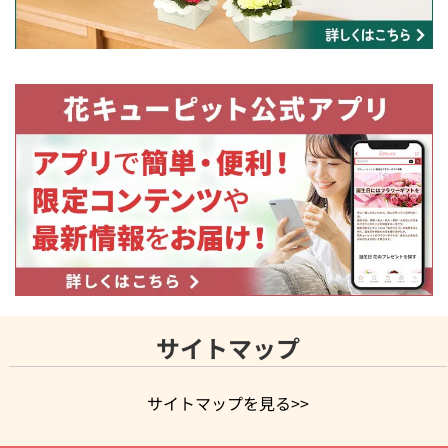
サイトマップ
サイトマップを見る>>
よく贈られる花
お祝いの花特集
誕生日フラワーギフト特集