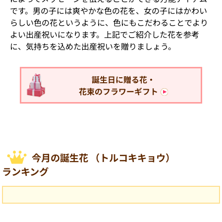
です。男の子には爽やかな色の花を、女の子にはかわい
らしい色の花というように、色にもこだわることでより
よい出産祝いになります。上記でご紹介した花を参考
に、気持ちを込めた出産祝いを贈りましょう。
誕生日に贈る花・
花束のフラワーギフト
今月の誕生花 （トルコキキョウ）
ランキング