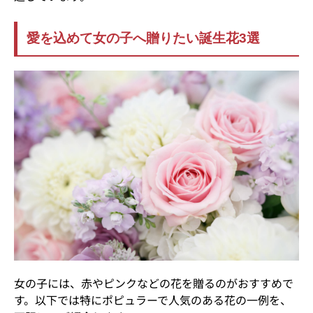
愛を込めて女の子へ贈りたい誕生花3選
女の子には、赤やピンクなどの花を贈るのがおすすめで
す。以下では特にポピュラーで人気のある花の一例を、