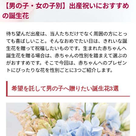
【男の子・女の子別】出産祝いにおすすめ
の誕生花
待ち望んだ出産は、当人たちだけでなく周囲の方にとっ
ても喜ばしいこと。そんなおめでたい日は、きれいな誕
生花を贈って祝福したいものです。生まれた赤ちゃんへ
誕生花を贈る場合は、赤ちゃんの性別を踏まえて選ぶの
がおすすめです。そこで今回は、赤ちゃんへのプレゼン
トにぴったりな花を性別ごとに3つご紹介します。
希望を託して男の子へ贈りたい誕生花3選