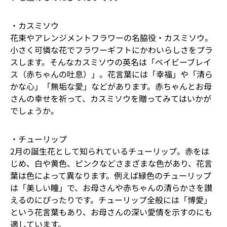
・カスミソウ
花束やアレンジメントフラワーの名脇役・カスミソウ。
小さく可憐な花でフラワーギフトにかわいらしさをプラ
スします。そんなカスミソウの英名は「ベイビーブレイ
ス（赤ちゃんの吐息）」。花言葉には「幸福」や「清ら
かな心」「無垢な愛」などがあります。赤ちゃんとお母
さんの幸せを祈って、カスミソウを贈ってみてはいかが
でしょうか。
・チューリップ
2月の誕生花として知られているチューリップ。赤をは
じめ、白や黄色、ピンクなどさまざまな色があり、花言
葉は色によって異なります。例えば緑色のチューリップ
は「美しい瞳」で、お母さんや赤ちゃんの清らかさを讃
えるのにぴったりです。チューリップ全般には「博愛」
という花言葉もあり、お母さんの深い愛情を示すのにも
適しています。