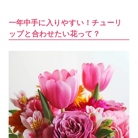
一年中手に入りやすい！チューリ
ップと合わせたい花って？