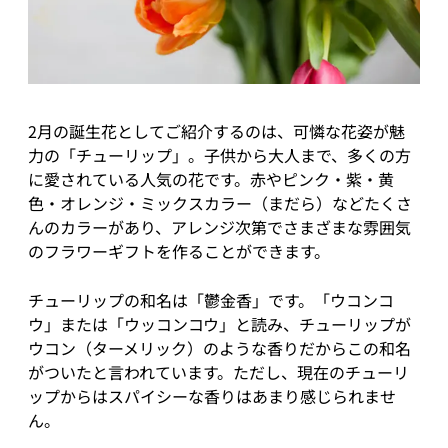
2月の誕生花としてご紹介するのは、可憐な花姿が魅
力の「チューリップ」。子供から大人まで、多くの方
に愛されている人気の花です。赤やピンク・紫・黄
色・オレンジ・ミックスカラー（まだら）などたくさ
んのカラーがあり、アレンジ次第でさまざまな雰囲気
のフラワーギフトを作ることができます。
チューリップの和名は「鬱金香」です。「ウコンコ
ウ」または「ウッコンコウ」と読み、チューリップが
ウコン（ターメリック）のような香りだからこの和名
がついたと言われています。ただし、現在のチューリ
ップからはスパイシーな香りはあまり感じられませ
ん。