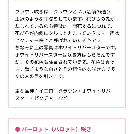
クラウン咲きは、クラウンという名前の通り、
王冠のような花姿をしています。花びらの先が
ねじれているのも特徴的。開花するにつれて、
花びらが内側にクルっと丸まっていきます。昔は
ピクチャー咲きと呼ばれていたそうです。
ちなみに上の写真はホワイトリバースターです。
ホワイトリバースターは咲き方はもちろんです
が、その花色も注目されています。花色は真っ
白。輝くような白さとその個性的な咲き方で多
くの人の目を引きます。
主な品種：イエロークラウン・ホワイトリバー
スター・ピクチャーなど
● パーロット（パロット）咲き