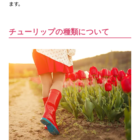
ます。
チューリップの種類について