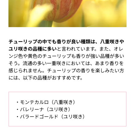
チューリップの中でも香りが良い種類は、八重咲きや
ユリ咲きの品種に多い
と言われています。また、オレ
ンジ色や黄色のチューリップも香りが強い品種が多い
そう。流通の多い一重咲きにおいては、あまり香りを
感じられません。チューリップの香りを楽しみたい方
には、以下の品種がおすすめです。
モンテカルロ（八重咲き）
バレリーナ（ユリ咲き）
バラードゴールド（ユリ咲き）