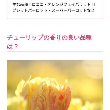
主な品種：ロココ・オレンジフェイバリット リ
ブレットパーロット・スーパーパーロットなど
チューリップの香りの良い品種
は？