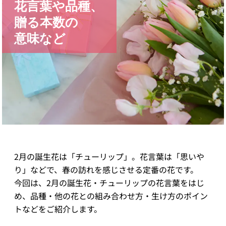
花言葉や品種、
贈る本数の
意味など
2月の誕生花は「チューリップ」。花言葉は「思いや
り」などで、春の訪れを感じさせる定番の花です。
今回は、2月の誕生花・チューリップの花言葉をはじ
め、品種・他の花との組み合わせ方・生け方のポイン
トなどをご紹介します。