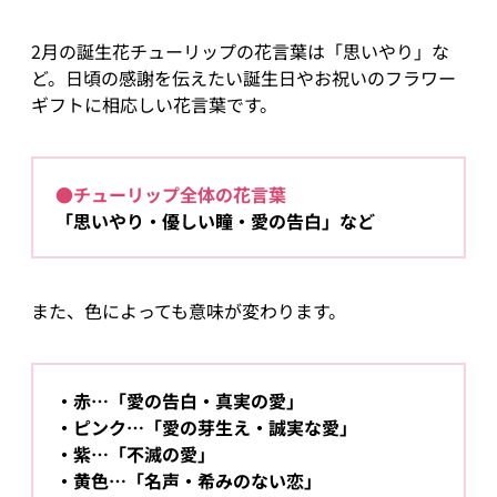
2月の誕生花チューリップの花言葉は「思いやり」な
ど。日頃の感謝を伝えたい誕生日やお祝いのフラワー
ギフトに相応しい花言葉です。
●チューリップ全体の花言葉
「思いやり・優しい瞳・愛の告白」など
また、色によっても意味が変わります。
赤…「愛の告白・真実の愛」
ピンク…「愛の芽生え・誠実な愛」
紫…「不滅の愛」
黄色…「名声・希みのない恋」