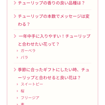
チューリップの香りの良い品種は？
チューリップの本数でメッセージは変
わる？
一年中手に入りやすい！チューリップ
と合わせたい花って？
ガーベラ
バラ
季節に合ったギフトにしたい時、チュ
ーリップと合わせると良い花は？
スイートピー
桜
フリージア
麦