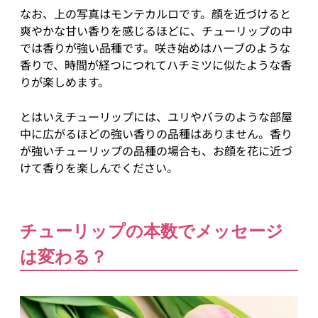
なお、上の写真はモンテカルロです。顔を近づけると
爽やかな甘い香りを感じるほどに、チューリップの中
では香りが強い品種です。咲き始めはハーブのような
香りで、時間が経つにつれてハチミツに似たような香
りが楽しめます。
とはいえチューリップには、ユリやバラのような部屋
中に広がるほどの強い香りの品種はありません。香り
が強いチューリップの品種の場合も、お顔を花に近づ
けて香りを楽しんでください。
チューリップの本数でメッセージ
は変わる？