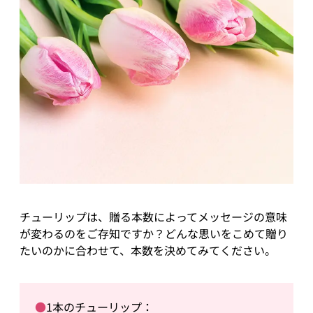
チューリップは、贈る本数によってメッセージの意味
が変わるのをご存知ですか？どんな思いをこめて贈り
たいのかに合わせて、本数を決めてみてください。
●
1本のチューリップ：