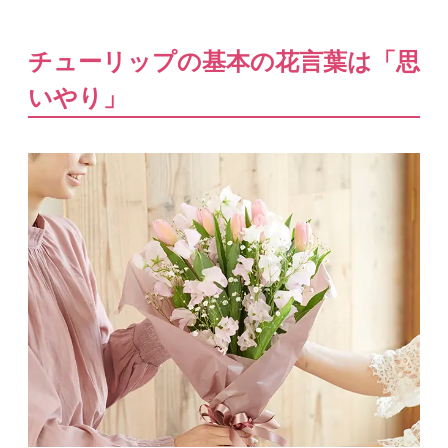
チューリップの基本の花言葉は「思
いやり」