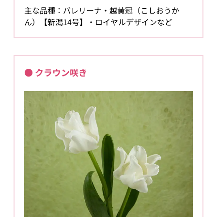
主な品種：バレリーナ・越黄冠（こしおうか
ん）【新潟14号】・ロイヤルデザインなど
● クラウン咲き