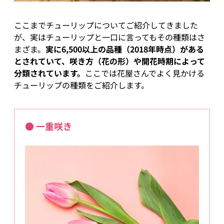
ここまでチューリップについてご紹介してきました
が、実はチューリップと一口に言ってもその種類はさ
まざま。
実に6,500以上の品種（2018年時点）がある
とされていて、咲き方（花の形）や開花時期によって
分類されています。
ここでは花屋さんでよく見かける
チューリップの種類をご紹介します。
● 一重咲き