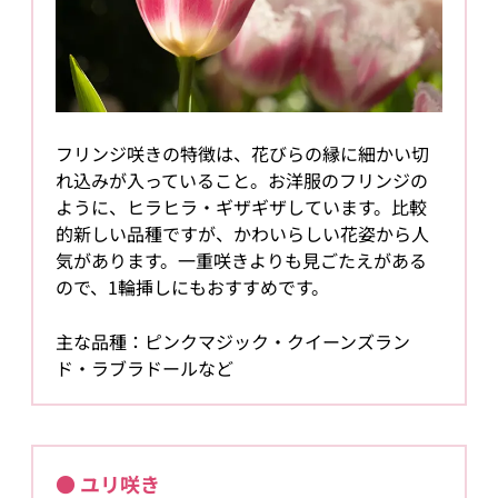
フリンジ咲きの特徴は、花びらの縁に細かい切
れ込みが入っていること。お洋服のフリンジの
ように、ヒラヒラ・ギザギザしています。比較
的新しい品種ですが、かわいらしい花姿から人
気があります。一重咲きよりも見ごたえがある
ので、1輪挿しにもおすすめです。
主な品種：ピンクマジック・クイーンズラン
ド・ラブラドールなど
● ユリ咲き