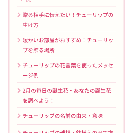
贈る相手に伝えたい！チューリップの
生け方
暖かいお部屋がおすすめ！チューリッ
プを飾る場所
チューリップの花言葉を使ったメッセ
ージ例
2月の毎日の誕生花・あなたの誕生花
を調べよう！
チューリップの名前の由来・意味
チューリップの球根・鉢植えの育て方