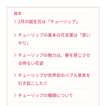
目次
2月の誕生花は「チューリップ」
チューリップの基本の花言葉は「思い
やり」
チューリップの魅力は、春を感じさせ
る明るい花姿
チューリップが世界初のバブル景気を
引き起こした!?
チューリップの種類について