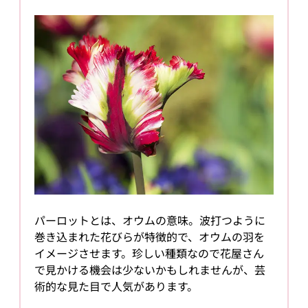
パーロットとは、オウムの意味。波打つように
巻き込まれた花びらが特徴的で、オウムの羽を
イメージさせます。珍しい種類なので花屋さん
で見かける機会は少ないかもしれませんが、芸
術的な見た目で人気があります。