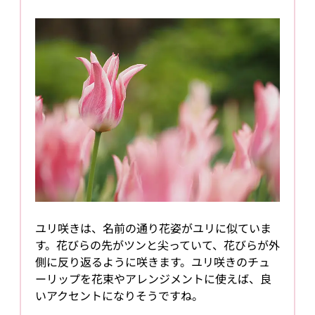
ユリ咲きは、名前の通り花姿がユリに似ていま
す。花びらの先がツンと尖っていて、花びらが外
側に反り返るように咲きます。ユリ咲きのチュ
ーリップを花束やアレンジメントに使えば、良
いアクセントになりそうですね。