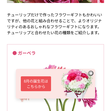
チューリップだけで作ったフラワーギフトもかわいい
ですが、他の花と組み合わせることで、よりオリジナ
リティのあるおしゃれなフラワーギフトになります。
チューリップと合わせたい花の種類をご紹介します。
● ガーベラ
8月の誕生花は
こちらから