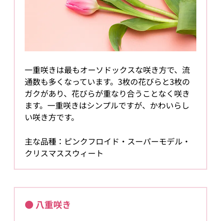
一重咲きは最もオーソドックスな咲き方で、流
通数も多くなっています。3枚の花びらと3枚の
ガクがあり、花びらが重なり合うことなく咲き
ます。一重咲きはシンプルですが、かわいらし
い咲き方です。
主な品種：ピンクフロイド・スーパーモデル・
クリスマススウィート
● 八重咲き