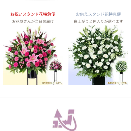
お祝いスタンド花特急便
お供えスタンド花特急便
お花屋さんが当日お届け
白上がりと色入りが選べます