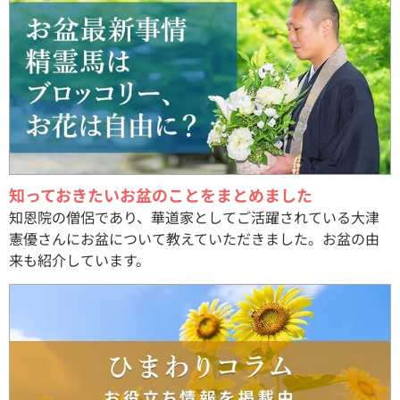
知っておきたいお盆のことをまとめました
知恩院の僧侶であり、華道家としてご活躍されている大津
憲優さんにお盆について教えていただきました。お盆の由
来も紹介しています。