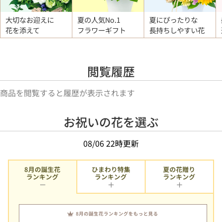
大切なお迎えに
夏の人気No.1
夏にぴったりな
花を添えて
フラワーギフト
長持ちしやすい花
閲覧履歴
商品を閲覧すると履歴が表示されます
お祝いの花を選ぶ
08/06 22時更新
8月の誕生花
ひまわり特集
夏の花贈り
ランキング
ランキング
ランキング
8月の誕生花ランキングをもっと見る