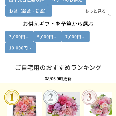
お盆（新盆・初盆）
もっと見る
お供えギフトを予算から選ぶ
3,000円～
5,000円～
7,000円～
10,000円～
ご自宅用のおすすめランキング
08/06 9時更新