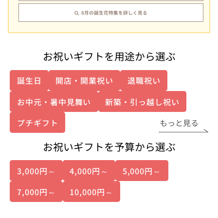
8月の誕生花特集を詳しく見る
お祝いギフトを用途から選ぶ
誕生日
開店・開業祝い
退職祝い
お中元・暑中見舞い
新築・引っ越し祝い
プチギフト
もっと見る
お祝いギフトを予算から選ぶ
3,000円～
4,000円～
5,000円～
7,000円～
10,000円～