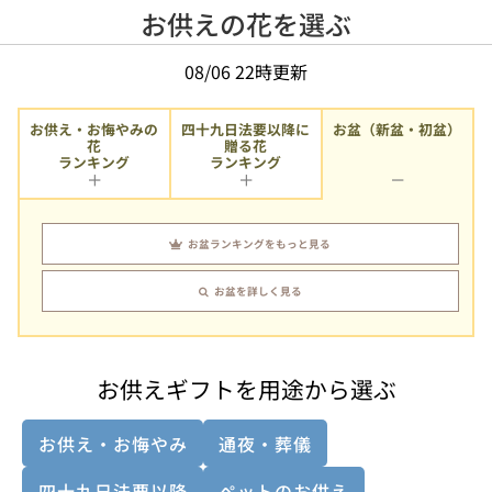
お供えの花を選ぶ
08/06 22時更新
お供え・お悔やみの
四十九日法要以降に
お盆（新盆・初盆）
贈る花
花
ランキング
ランキング
お盆ランキングをもっと見る
お盆を詳しく見る
お供えギフトを用途から選ぶ
お供え・お悔やみ
通夜・葬儀
四十九日法要以降
ペットのお供え