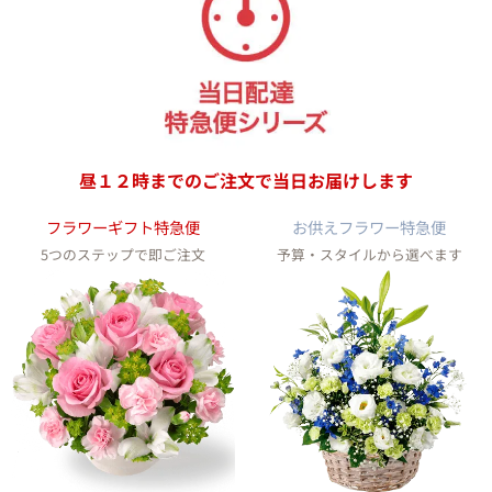
昼１２時までのご注文で
当日お届けします
フラワーギフト特急便
お供えフラワー特急便
5つのステップで即ご注文
予算・スタイルから選べます