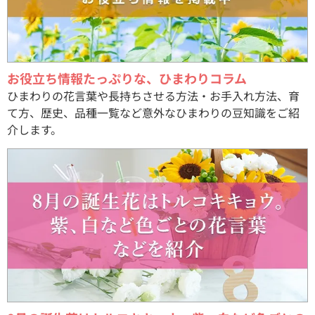
お役立ち情報たっぷりな、ひまわりコラム
ひまわりの花言葉や長持ちさせる方法・お手入れ方法、育
て方、歴史、品種一覧など意外なひまわりの豆知識をご紹
介します。