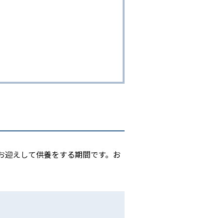
にお迎えして供養をする期間です。お