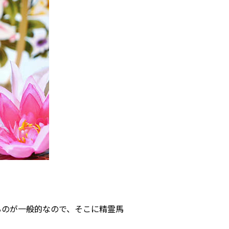
るのが一般的なので、そこに精霊馬