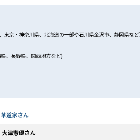
東、東京・神奈川県、北海道の一部や石川県金沢市、静岡県など
潟県、長野県、関西地方など)
兼 華道家さん
大津憲優さん