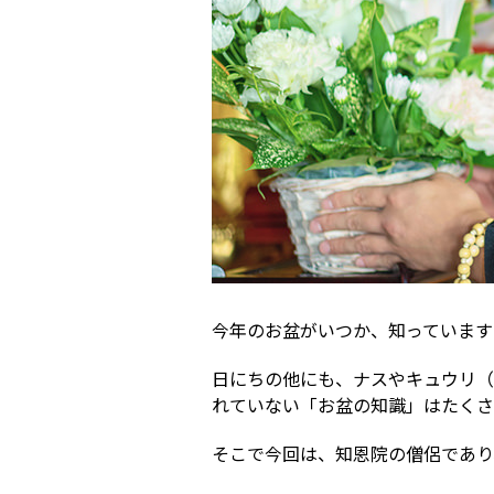
今年のお盆がいつか、知っています
日にちの他にも、ナスやキュウリ（
れていない「お盆の知識」はたくさ
そこで今回は、知恩院の僧侶であり