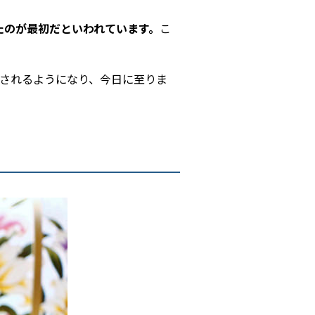
れたのが最初だといわれています。
こ
されるようになり、今日に至りま