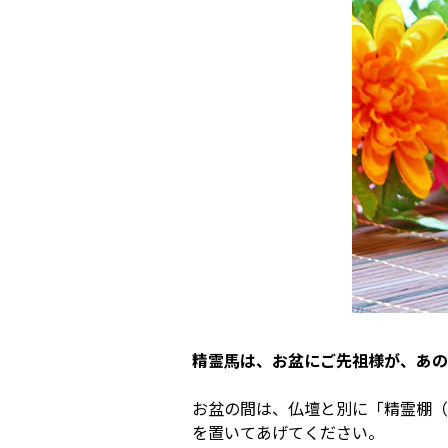
精霊馬は、お盆にご先祖様が、あの
お盆の間は、仏壇と別に「精霊棚（
を置いてあげてください。