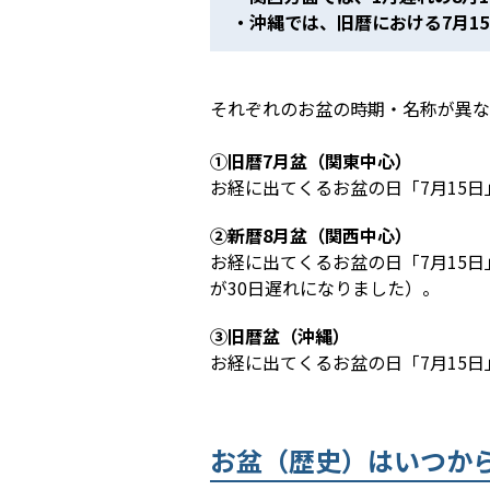
・沖縄では、旧暦における7月1
それぞれのお盆の時期・名称が異な
①旧暦7月盆（関東中心）
お経に出てくるお盆の日「7月15日
②新暦8月盆（関西中心）
お経に出てくるお盆の日「7月15
が30日遅れになりました）。
③旧暦盆（沖縄）
お経に出てくるお盆の日「7月15
お盆（歴史）はいつか