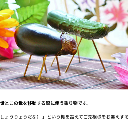
世とこの世を移動する際に使う乗り物です。
しょうりょうだな） 」という棚を設えてご先祖様をお迎えす