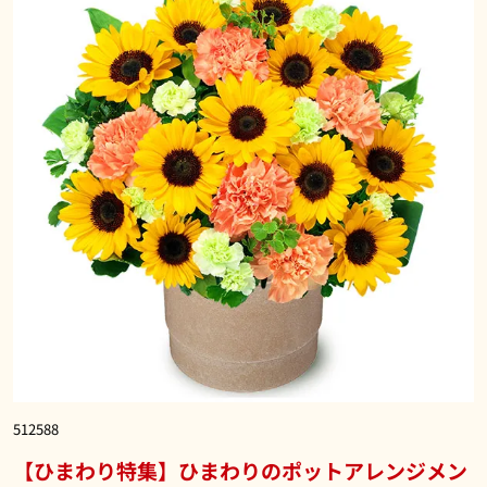
512588
【ひまわり特集】ひまわりのポットアレンジメン