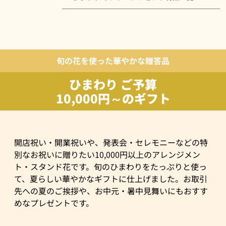
旬の花を使った華やかな贈答品
ひまわり ご予算
10,000円～のギフト
開店祝い・開業祝いや、発表会・セレモニーなどの特
別なお祝いに贈りたい10,000円以上のアレンジメン
ト・スタンド花です。旬のひまわりをたっぷりと使っ
て、夏らしい華やかなギフトに仕上げました。お取引
先への夏のご挨拶や、お中元・暑中見舞いにもおすす
めなプレゼントです。