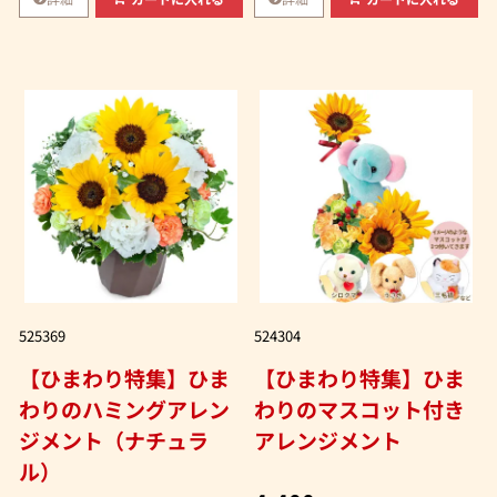
525369
524304
【ひまわり特集】ひま
【ひまわり特集】ひま
わりのハミングアレン
わりのマスコット付き
ジメント（ナチュラ
アレンジメント
ル）