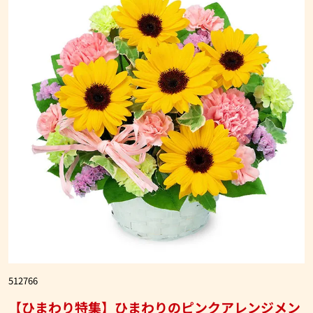
512766
【ひまわり特集】ひまわりのピンクアレンジメン