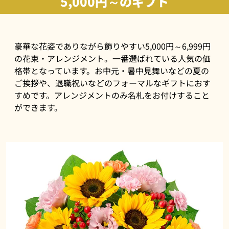
5,000円～のギフト
豪華な花姿でありながら飾りやすい5,000円～6,999円
の花束・アレンジメント。一番選ばれている人気の価
格帯となっています。お中元・暑中見舞いなどの夏の
ご挨拶や、退職祝いなどのフォーマルなギフトにおす
すめです。アレンジメントのみ名札をお付けすること
ができます。