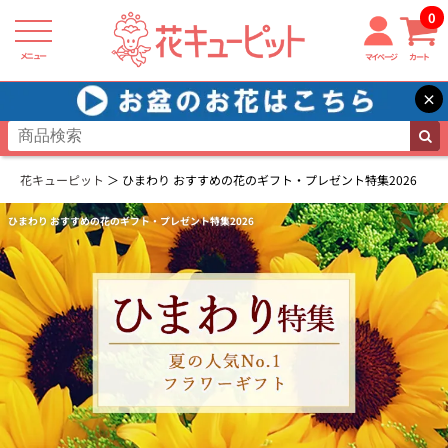
0
メニュー
マイページ
カート
×
花キューピット
ひまわり おすすめの花のギフト・プレゼント特集2026
ひまわり おすすめの花のギフト・プレゼント特集2026