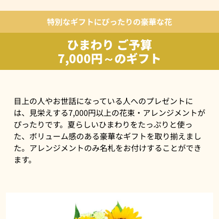
特別なギフトにぴったりの豪華な花
ひまわり ご予算
7,000円～のギフト
目上の人やお世話になっている人へのプレゼントに
は、見栄えする7,000円以上の花束・アレンジメントが
ぴったりです。夏らしいひまわりをたっぷりと使っ
た、ボリューム感のある豪華なギフトを取り揃えまし
た。アレンジメントのみ名札をお付けすることができ
ます。