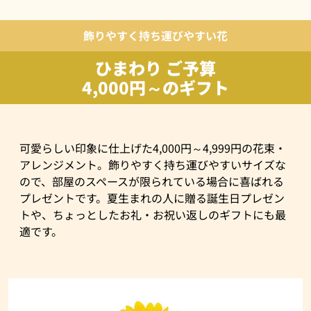
飾りやすく持ち運びやすい花
ひまわり ご予算
4,000円～のギフト
可愛らしい印象に仕上げた4,000円～4,999円の花束・
アレンジメント。飾りやすく持ち運びやすいサイズな
ので、部屋のスペースが限られている場合に喜ばれる
プレゼントです。夏生まれの人に贈る誕生日プレゼン
トや、ちょっとしたお礼・お祝い返しのギフトにも最
適です。