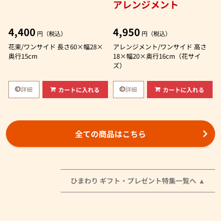
アレンジメント
4,400
4,950
円（税込）
円（税込）
花束/ワンサイド 長さ60×幅28×
アレンジメント/ワンサイド 高さ
奥行15cm
18×幅20×奥行16cm（花サイ
ズ）
詳細
詳細
カートに入れる
カートに入れる
全ての商品はこちら
ひまわり ギフト・プレゼント特集一覧へ