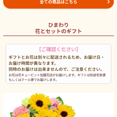
全ての商品はこちら
ひまわり
花とセットのギフト
【ご確認ください】
ギフトとお花は別々に配送されるため、お届け日・
お届け時間が異なります。
同時のお届けは出来ませんので、ご注意ください。
お花は花キューピット加盟花店がお届けします。ギフトは別途宅急便
もしくはクール便でお届けします。