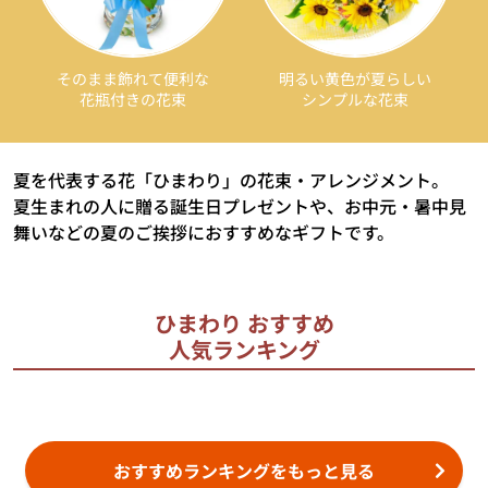
そのまま飾れて便利な
明るい黄色が夏らしい
花瓶付きの花束
シンプルな花束
夏を代表する花「ひまわり」の花束・アレンジメント。
夏生まれの人に贈る誕生日プレゼントや、お中元・暑中見
舞いなどの夏のご挨拶におすすめなギフトです。
ひまわり おすすめ
人気ランキング
おすすめランキングをもっと見る