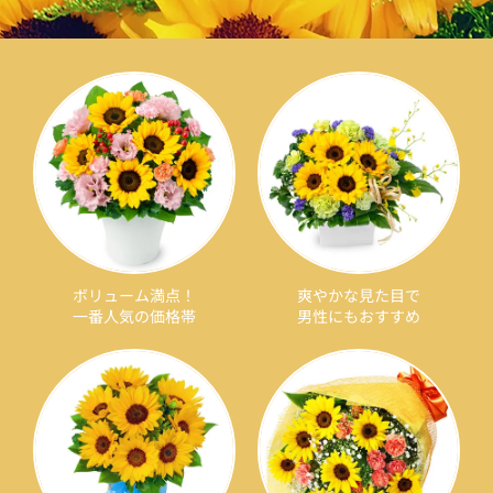
ボリューム満点！
爽やかな見た目で
一番人気の価格帯
男性にもおすすめ