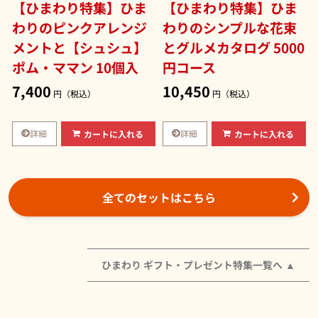
【ひまわり特集】ひま
【ひまわり特集】ひま
わりのピンクアレンジ
わりのシンプルな花束
メントと【シュシュ】
とグルメカタログ 5000
ポム・ママン 10個入
円コース
7,400
10,450
円（税込）
円（税込）
詳細
詳細
カートに入れる
カートに入れる
全てのセットはこちら
ひまわり ギフト・プレゼント特集一覧へ