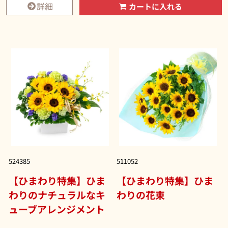
詳細
カートに入れる
524385
511052
【ひまわり特集】ひま
【ひまわり特集】ひま
わりのナチュラルなキ
わりの花束
ューブアレンジメント