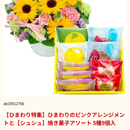
ab19512766
【ひまわり特集】ひまわりのピンクアレンジメン
トと【シュシュ】焼き菓子アソート 5種9個入