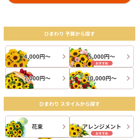
ひまわり 予算から探す
4,000円〜
5,000円〜
おすすめ
7,000円〜
10,000円〜
ひまわり スタイルから探す
花束
アレンジメント
おすすめ