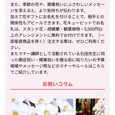
また、季節の花や、開業祝いにふさわしいメッセー
ジを添えると、より気持ちが伝わります。
加えて花ギフトにお名札を付けることで、相手との
関係性もアピールできます。花キューピットでお名
札は、スタンド花・胡蝶蘭・観葉植物・5,000円以
上のアレンジメントに無料でお付けできます。（一
部産直商品を除く）注文する際は、ぜひご利用くだ
さい。
またマナー講師として活動されている石田先生に伺
った開店祝い・開業祝いを贈る前に知りたいの予算
相場やメッセージ例などのマナーやルールはこちら
でご紹介しています。
お祝いコラム