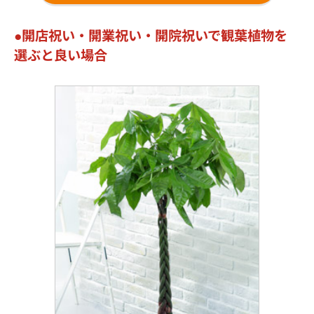
開店祝い・開業祝い・開院祝いで観葉植物を
選ぶと良い場合