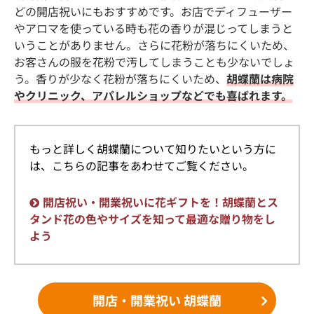
どの開店祝いにもおすすめです。お店でディフューザー
やアロマを使っている時も花の香りが混じってしまうと
いうことがありません。さらに花粉が落ちにくいため、
お客さんの服を花粉で汚してしまうことも少ないでしょ
う。香りが少なく花粉が落ちにくいため、
胡蝶蘭は病院
やクリニック、アパレルショップなどでも喜ばれます。
もっと詳しく胡蝶蘭について知りたいという方に
は、こちらの記事をあわせてご覧ください。
開店祝い・開業祝いに花ギフトを！胡蝶蘭とス
タンド花の色やサイズを知って最適な贈り物をし
よう
開店・開業祝い 胡蝶蘭