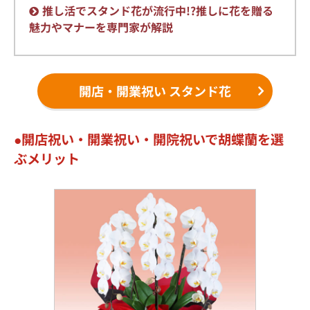
推し活でスタンド花が流行中!?推しに花を贈る
魅力やマナーを専門家が解説
開店・開業祝い スタンド花
開店祝い・開業祝い・開院祝いで胡蝶蘭を選
ぶメリット