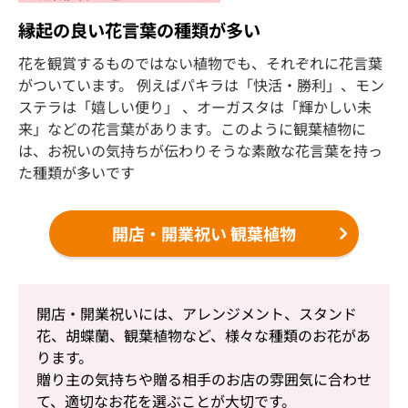
縁起の良い花言葉の種類が多い
花を観賞するものではない植物でも、それぞれに花言葉
がついています。 例えばパキラは「快活・勝利」、モン
ステラは「嬉しい便り」 、オーガスタは「輝かしい未
来」などの花言葉があります。このように観葉植物に
は、お祝いの気持ちが伝わりそうな素敵な花言葉を持っ
た種類が多いです
開店・開業祝い 観葉植物
開店・開業祝いには、アレンジメント、スタンド
花、胡蝶蘭、観葉植物など、様々な種類のお花があ
ります。
贈り主の気持ちや贈る相手のお店の雰囲気に合わせ
て、適切なお花を選ぶことが大切です。