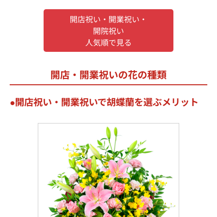
開店祝い・開業祝い・
開院祝い
人気順で見る
開店・開業祝いの花の種類
開店祝い・開業祝いで胡蝶蘭を選ぶメリット