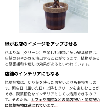
緑がお店のイメージをアップさせる
花より葉（グリーン）を楽しむ種類が多い観葉植物は、
店舗の爽やかさを演出することができます。植物がある
と緊張緩和や癒しの効果があるといわれています。
店舗のインテリアにもなる
観葉植物は、切り花を使ったお祝いよりも長持ちしま
す。開店日（届いた日）以降もグリーンを楽しむことが
でき、観葉植物をインテリアとしても活用できるので
す。そのため、
カフェや病院などの開店祝い・開院祝い
に観葉植物は選ばれています。