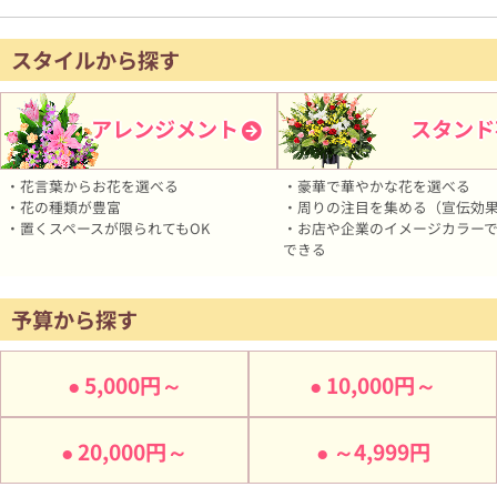
スタイルから探す
アレンジメント
スタンド
・花言葉からお花を選べる
・豪華で華やかな花を選べる
・花の種類が豊富
・周りの注目を集める（宣伝効
・置くスペースが限られてもOK
・お店や企業のイメージカラー
できる
予算から探す
5,000円～
10,000円～
20,000円～
～4,999円