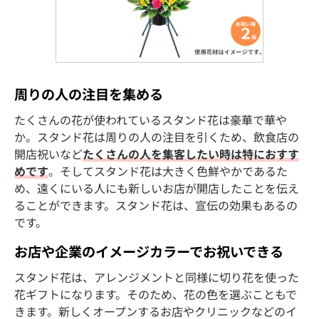
周りの人の注目を集める
たくさんの花が使われているスタンド花は豪華で華や
か。スタンド花は周りの人の注目を引くため、飲食店の
開店祝いなど
たくさんの人を集客したい時は特におすす
めです
。そしてスタンド花は大きく色鮮やかであるた
め、遠くにいる人にも新しいお店が開店したことを伝え
ることができます。スタンド花は、宣伝の効果もあるの
です。
お店や企業のイメージカラーでお祝いできる
スタンド花は、アレンジメントと同様に切り花を使った
花ギフトになります。そのため、花の色を選ぶこともで
きます。新しくオープンするお店やクリニックなどのイ