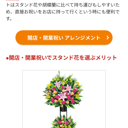
トはスタンド花や胡蝶蘭に比べて持ち運びもしやすいた
め、直接お祝いをお店に持って行くという時にも便利で
す。
開店・開業祝い アレンジメント
開店・開業祝いでスタンド花を選ぶメリット