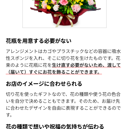
花瓶を用意する必要がない
アレンジメントはカゴやプラスチックなどの容器に吸水
性スポンジを入れ、そこに切り花を生けたものです。花
束のように花瓶に花を
生け直す必要がないため、渡して
（届いて）すぐにお花を飾ることができます。
お店のイメージに合わせられる
切り花を使ったギフトなので、花の種類や使う花の色合
いを自分で決めることもできます。そのため、お届け先
に合わせたデザインを自由に表現することができるので
す。
花の種類で想いや祝福の気持ちが伝わる