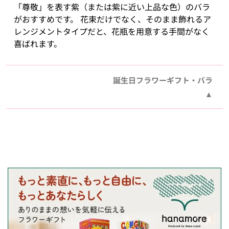
「尊敬」を表す紫（または紫に近い上品な色）のバラ
がおすすめです。 花束だけでなく、そのまま飾れるア
レンジメントタイプだと、花瓶を用意する手間がなく
喜ばれます。
誕生日フラワーギフト・バラ