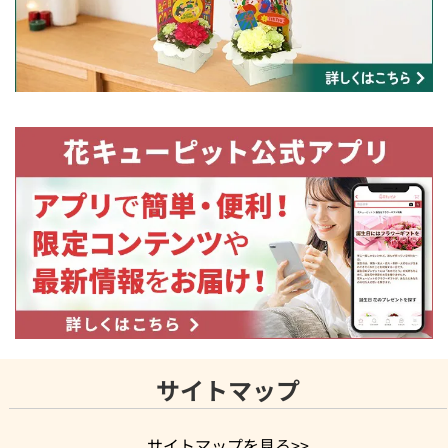
サイトマップ
サイトマップを見る>>