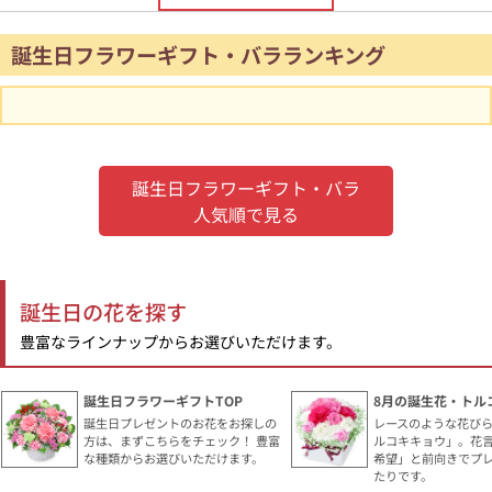
誕生日フラワーギフト・バラランキング
誕生日フラワーギフト・バラ
人気順で見る
誕生日の花を探す
豊富なラインナップからお選びいただけます。
誕生日フラワーギフトTOP
8月の誕生花・トル
誕生日プレゼントのお花をお探しの
レースのような花び
方は、まずこちらをチェック！ 豊富
ルコキキョウ」。花
な種類からお選びいただけます。
希望」と前向きでプ
たりです。