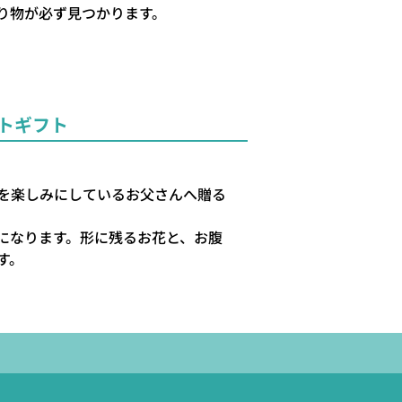
り物が必ず見つかります。
トギフト
を楽しみにしているお父さんへ贈る
。
になります。形に残るお花と、お腹
す。