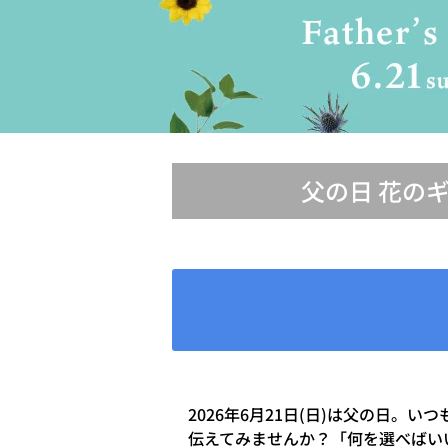
父の日 花の
2026年6月21日(日)は父の日
伝えてみませんか？「何を選べばい