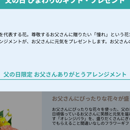
を代表する花。尊敬するお父さんに贈りたい「憧れ」という花
ンジメントが、お父さんに元気をプレゼントします。お父さん
父の日限定 お父さんありがとう
アレンジメント
お父さんにぴったりな花々が盛
お父さんにぴったりな花々を使った、父の
日頑張っているお父さんに笑顔と元気を届
す「オレンジバラ」を、盛りだくさんにぎ
でもらえること間違いなしのフラワーギフ