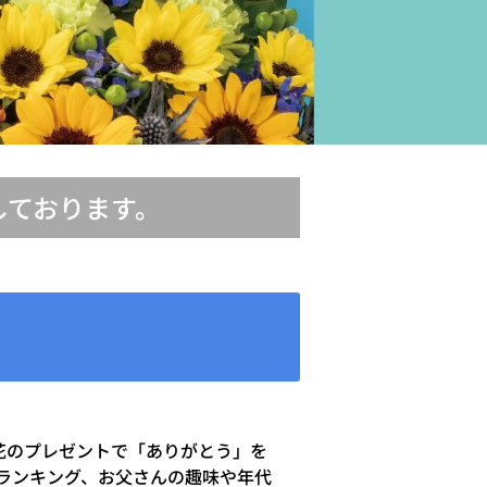
しております。
お花のプレゼントで「ありがとう」を
ランキング、お父さんの趣味や年代