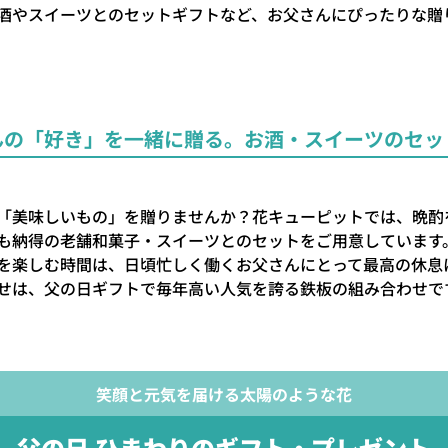
酒やスイーツとのセットギフトなど、お父さんにぴったりな贈
んの「好き」を一緒に贈る。
お酒・スイーツのセッ
「美味しいもの」を贈りませんか？花キューピットでは、晩酌
も納得の老舗和菓子・スイーツとのセットをご用意しています
を楽しむ時間は、日頃忙しく働くお父さんにとって最高の休息
せは、父の日ギフトで毎年高い人気を誇る鉄板の組み合わせで
笑顔と元気を届ける太陽のような花
父の日 ひまわりの
ギフト・プレゼント