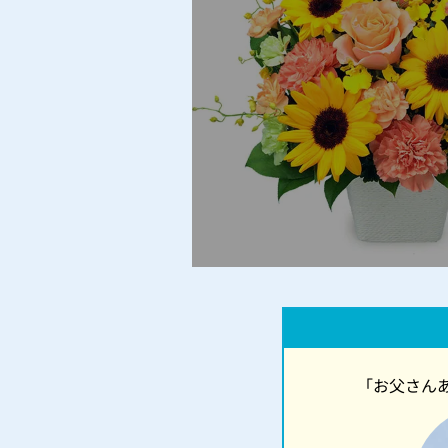
「お父さん