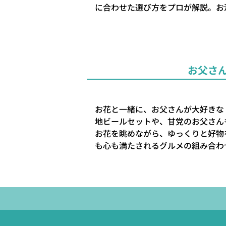
に合わせた選び方をプロが解説。お
お父さ
お花と一緒に、お父さんが大好きな
地ビールセットや、甘党のお父さん
お花を眺めながら、ゆっくりと好物
も心も満たされるグルメの組み合わ