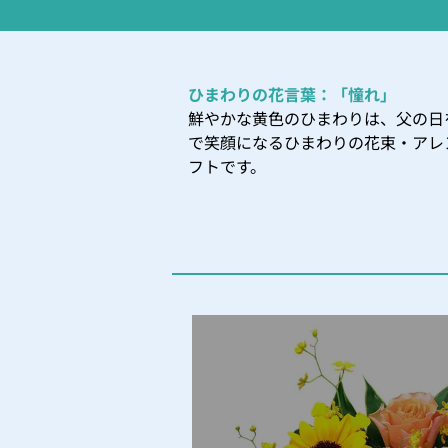
ひまわりの花言葉：「憧れ」
鮮やかな黄色のひまわりは、父の日
で笑顔になるひまわりの花束・アレ
フトです。