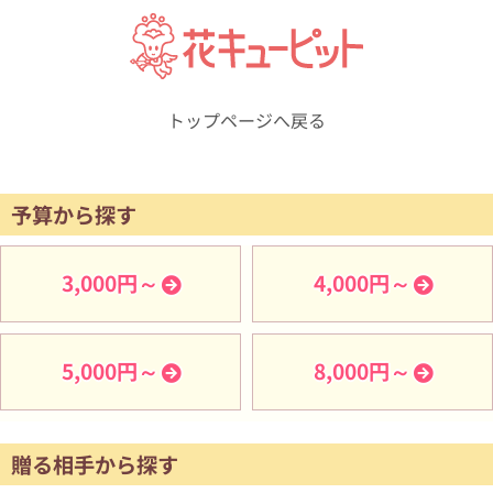
トップページへ戻る
予算から探す
3,000円～
4,000円～
5,000円～
8,000円～
贈る相手から探す