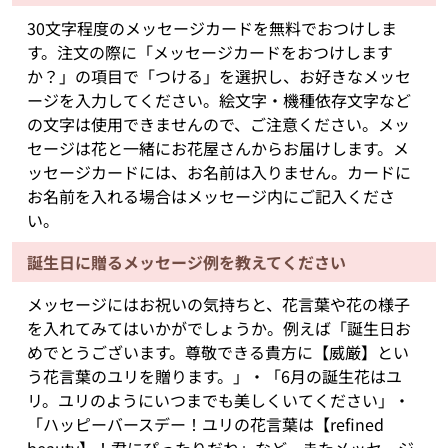
30文字程度のメッセージカードを無料でおつけしま
す。注文の際に「メッセージカードをおつけします
か？」の項目で「つける」を選択し、お好きなメッセ
ージを入力してください。絵文字・機種依存文字など
の文字は使用できませんので、ご注意ください。メッ
セージは花と一緒にお花屋さんからお届けします。メ
ッセージカードには、お名前は入りません。カードに
お名前を入れる場合はメッセージ内にご記入くださ
い。
誕生日に贈るメッセージ例を教えてください
メッセージにはお祝いの気持ちと、花言葉や花の様子
を入れてみてはいかがでしょうか。例えば「誕生日お
めでとうございます。尊敬できる貴方に【威厳】とい
う花言葉のユリを贈ります。」・「6月の誕生花はユ
リ。ユリのようにいつまでも美しくいてください」・
「ハッピーバースデー！ユリの花言葉は【refined