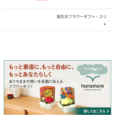
誕生日フラワーギフト・ユリ