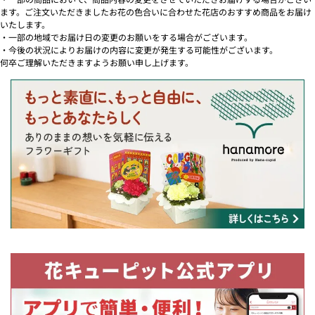
ます。ご注文いただきましたお花の色合いに合わせた花店のおすすめ商品をお届け
いたします。
・一部の地域でお届け日の変更のお願いをする場合がございます。
・今後の状況によりお届けの内容に変更が発生する可能性がございます。
何卒ご理解いただきますようお願い申し上げます。