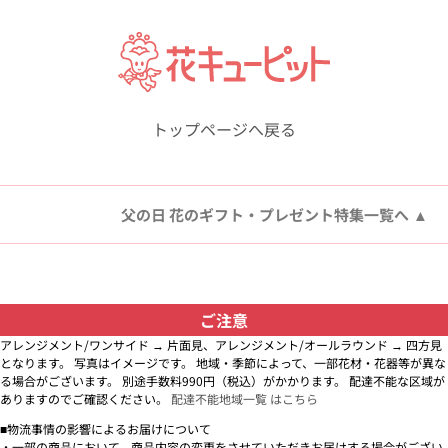
トップページへ戻る
父の日 花のギフト・プレゼント特集一覧へ
ご注意
アレンジメント/ワンサイド → 片面見、アレンジメント/オールラウンド → 四方見
となります。 写真はイメージです。 地域・季節によって、一部花材・花器等が異な
る場合がございます。 別途手数料990円（税込）がかかります。 配達不能な区域が
ありますのでご確認ください。
配達不能地域一覧 はこちら
■物流事情の影響によるお届けについて
・一部の商品において、商品内容の変更をさせていただきお届けする場合がござい