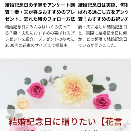
結婚記念日の予算をアンケート調
結婚記念日は実際、何を
査！妻・夫が喜ぶおすすめのプレ
ばれる過ごし方をアンケ
ゼント、忘れた時のフォロー方法
査！おすすめのお祝い方
結婚記念日にみんなはいくら使って
妻・夫に嬉しい結婚記念日
る？妻・夫別におすすめの喜ばれるプ
と、実際に結婚記念日に何
レゼントを紹介。プレゼントの参考に
か、どの頻度で結婚記念日
3000円の花束のサイズまで掲載中。
ているか聞きました。
結婚記念日に贈りたい【花言