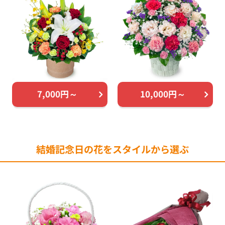
7,000円～
10,000円～
結婚記念日の花をスタイルから選ぶ