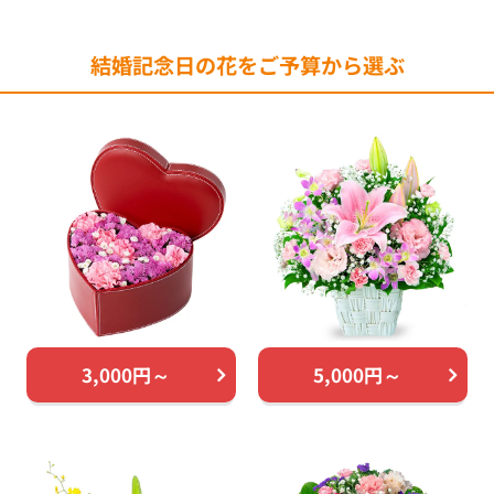
結婚記念日の花をご予算から選ぶ
3,000円～
5,000円～