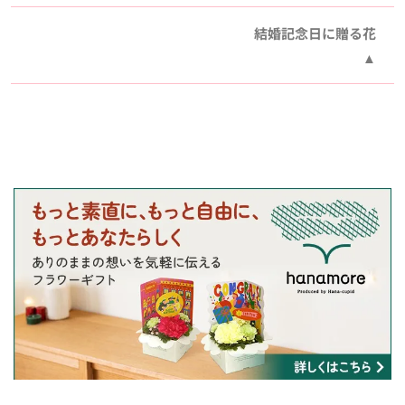
結婚記念日に贈る花