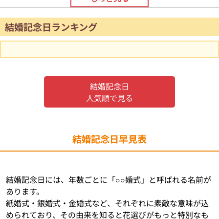
結婚記念日ランキング
結婚記念日
人気順で見る
結婚記念日早見表
結婚記念日には、年数ごとに「○○婚式」と呼ばれる名前が
あります。
紙婚式・銀婚式・金婚式など、それぞれに素敵な意味が込
められており、その由来を知ると花選びがもっと特別なも