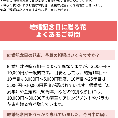
・一部の地域でお届け日の変更のお願いをする場合がございます。
・今後の状況によりお届けの内容に変更が発生する可能性がございます。
何卒ご理解いただきますようお願い申し上げます。
結婚記念日に贈る花
よくあるご質問
結婚記念日の花束、予算の相場はいくらですか？
結婚年数や贈る相手によって異なりますが、3,000円〜
10,000円が一般的です。 目安としては、結婚1年目〜
10年目は3,000円〜5,000円程度、10年目〜25年目は
5,000円〜10,000円程度が選ばれています。銀婚式（25
周年）や金婚式（50周年）などの特別な節目には、
10,000円〜30,000円の豪華なアレンジメントやバラの
花束を贈る方が増えています。
結婚記念日をうっかり忘れていました。今日中に届け