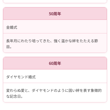
50周年
金婚式
長年月にわたり培ってきた、強く温かな絆をたたえる節
目。
60周年
ダイヤモンド婚式
変わらぬ愛と、ダイヤモンドのように固い絆を表す象徴的
な記念日。