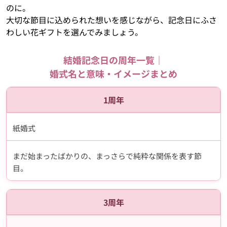
のに。
大切な節目に込められた想いを感じながら、記念日にふさ
わしい花ギフトを選んでみましょう。
結婚記念日の周年一覧｜
婚式名と意味・イメージまとめ
1周年
紙婚式
まだ始まったばかりの、まっさらで純粋な関係を表す節
目。
3周年