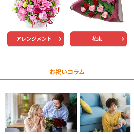
アレンジメント
花束
お祝いコラム