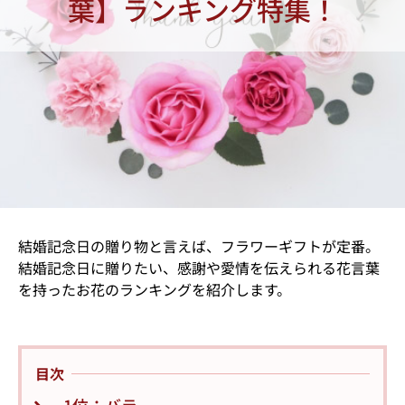
葉】ランキング特集！
結婚記念日の贈り物と言えば、フラワーギフトが定番。
結婚記念日に贈りたい、感謝や愛情を伝えられる花言葉
を持ったお花のランキングを紹介します。
目次