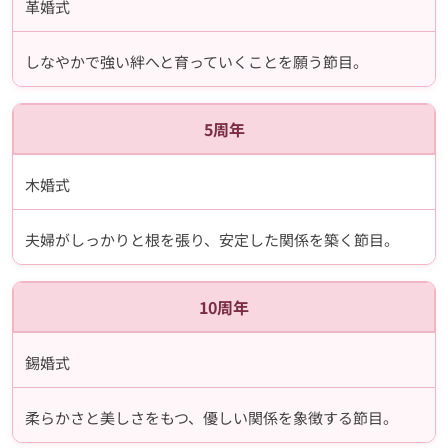
革婚式
しなやかで強い絆へと育っていくことを願う節目。
5周年
木婚式
夫婦がしっかりと根を張り、安定した関係を築く節目。
10周年
錫婚式
柔らかさと美しさをもつ、優しい関係を象徴する節目。