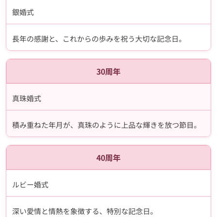
銀婚式
長年の感謝と、これからの歩みを祝う大切な記念日。
30周年
真珠婚式
積み重ねた年月が、真珠のように上品な輝きを放つ節目。
40周年
ルビー婚式
深い愛情と情熱を象徴する、特別な記念日。