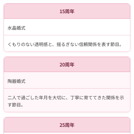
15周年
水晶婚式
くもりのない透明感と、揺るぎない信頼関係を表す節目。
20周年
陶器婚式
二人で過ごした年月を大切に、丁寧に育ててきた関係を示
す節目。
25周年