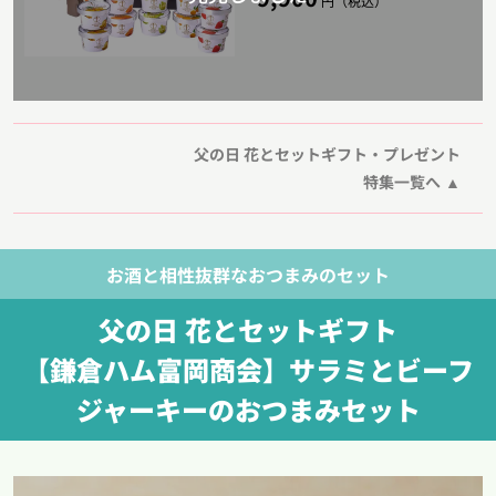
円（税込）
父の日 花とセットギフト・プレゼント
特集一覧へ
お酒と相性抜群なおつまみのセット
父の日 花とセットギフト
【鎌倉ハム富岡商会】サラミとビーフ
ジャーキーのおつまみセット