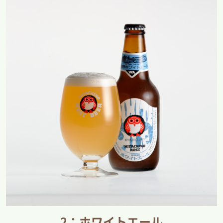
2：ホワイトエール