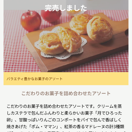
完売しました
バラエティ豊かなお菓子のアソート
こだわりのお菓子を詰め合わせたアソート
こだわりのお菓子を詰め合わせたアソートです。クリームを蒸
しカステラで包んだふんわりと柔らかいお菓子「月でひろった
卵」、甘酸っぱいりんごのコンポートをパイで包んで香ばしく
焼きあげた「ポム・ママン」、紅茶の香るマドレーヌの計3種類