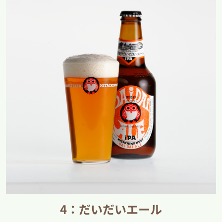
4：だいだいエール