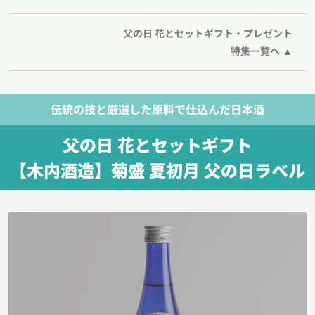
父の日 花とセットギフト・プレゼント
特集一覧へ
伝統の技と厳選した原料で仕込んだ日本酒
父の日 花とセットギフト
【木内酒造】菊盛 夏初月 父の日ラベル