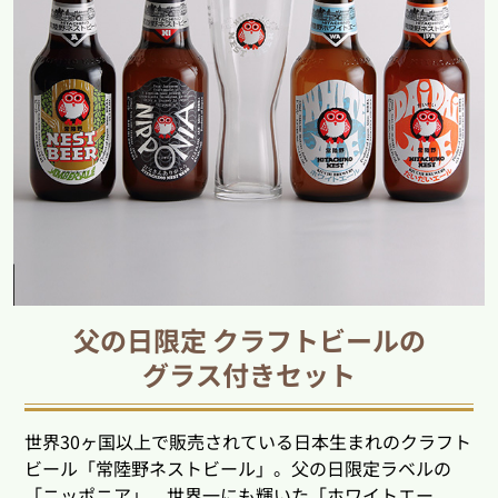
父の日限定 クラフトビールの
グラス付きセット
世界30ヶ国以上で販売されている日本生まれのクラフト
ビール「常陸野ネストビール」。父の日限定ラベルの
「ニッポニア」、世界一にも輝いた「ホワイトエー