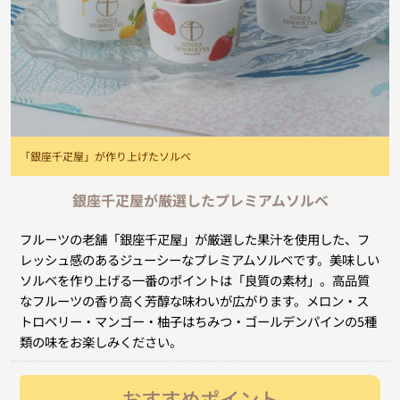
「銀座千疋屋」が作り上げたソルベ
銀座千疋屋が厳選したプレミアムソルベ
フルーツの老舗「銀座千疋屋」が厳選した果汁を使用した、フ
レッシュ感のあるジューシーなプレミアムソルベです。美味しい
ソルベを作り上げる一番のポイントは「良質の素材」。高品質
なフルーツの香り高く芳醇な味わいが広がります。メロン・ス
トロベリー・マンゴー・柚子はちみつ・ゴールデンパインの5種
類の味をお楽しみください。
おすすめポイント