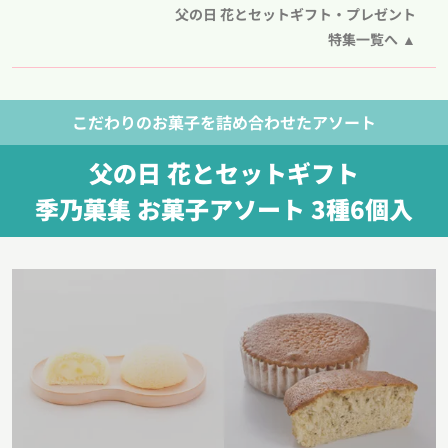
父の日 花とセットギフト・プレゼント
特集一覧へ
こだわりのお菓子を詰め合わせたアソート
父の日 花とセットギフト
季乃菓集 お菓子アソート 3種6個入