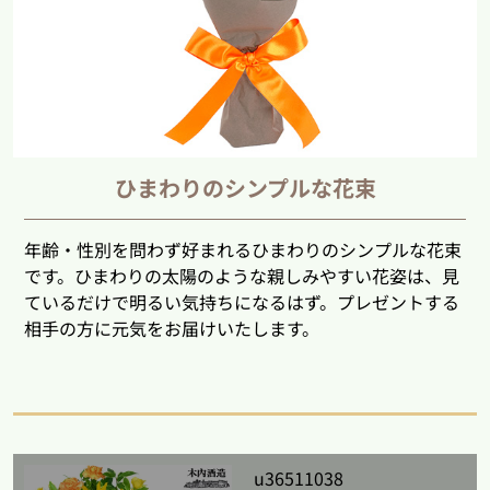
ひまわりのシンプルな花束
年齢・性別を問わず好まれるひまわりのシンプルな花束
です。ひまわりの太陽のような親しみやすい花姿は、見
ているだけで明るい気持ちになるはず。プレゼントする
相手の方に元気をお届けいたします。
u36511038