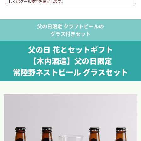
しくはクール便でお届けします。
父の日限定 クラフトビールの
グラス付きセット
父の日 花とセットギフト
【木内酒造】父の日限定
常陸野ネストビール グラスセット