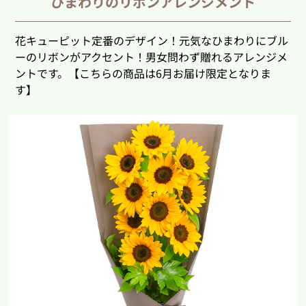
ひまわりのリボンアレンジメント
花キューピット定番のデザイン！元気なひまわりにブル
ーのリボンがアクセント！男女問わず贈れるアレンジメ
ントです。【こちらの商品は6月お届け限定となりま
す】