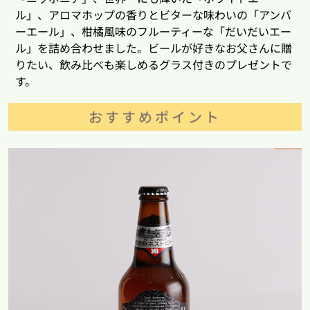
ル」、アロマホップの香りとビターな味わいの「アンバ
ーエール」、柑橘風味のフルーティーな「だいだいエー
ル」を詰め合わせました。ビールが好きなお父さんに贈
りたい、飲み比べも楽しめるグラス付きのプレゼントで
す。
おすすめポイント