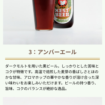
3：アンバーエール
ダークモルトを用いた黒ビール。しっかりとした苦味と
コクが特徴です。高温で焙煎した麦芽の香ばしさとほの
かな甘味、アロマホップの華やかな香りが溶け合った深
い味わいをお楽しみいただけます。ビールの持つ香り、
旨味、コクのバランスが絶妙な逸品。