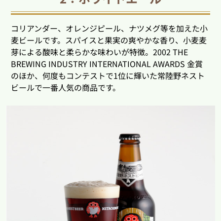
コリアンダー、オレンジピール、ナツメグ等を加えた小
麦ビールです。スパイスと果実の爽やかな香り、小麦麦
芽による酸味と柔らかな味わいが特徴。2002 THE
BREWING INDUSTRY INTERNATIONAL AWARDS 金賞
のほか、何度もコンテストで1位に輝いた常陸野ネスト
ビールで一番人気の商品です。