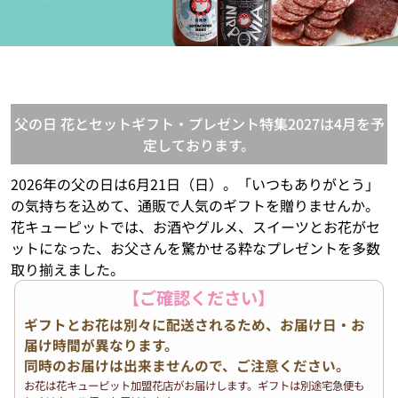
父の日 花とセットギフト・プレゼント特集2027は4月を予
定しております。
2026年の父の日は6月21日（日）。「いつもありがとう」
の気持ちを込めて、通販で人気のギフトを贈りませんか。
花キューピットでは、お酒やグルメ、スイーツとお花がセ
ットになった、お父さんを驚かせる粋なプレゼントを多数
取り揃えました。
【ご確認ください】
ギフトとお花は別々に配送されるため、お届け日・お
届け時間が異なります。
同時のお届けは出来ませんので、ご注意ください。
お花は花キューピット加盟花店がお届けします。ギフトは別途宅急便も