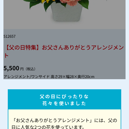
512657
【父の日特集】お父さんありがとうアレンジメン
ト
5,500
円（税込）
アレンジメント/ワンサイド 高さ29×幅28×奥行20cm
父の日にぴったりな
花々を使いました
「お父さんありがとうアレンジメント」には、父の
日に人気な2つの花を使っています。