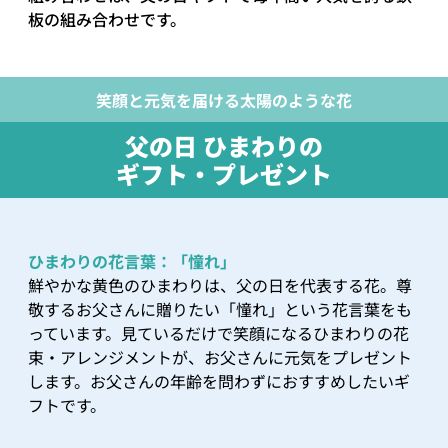
板の組み合わせです。
笑顔と元気を届ける太陽のような花
父の日 ひまわりの
ギフト・プレゼント
ひまわりの花言葉：「憧れ」
鮮やかな黄色のひまわりは、父の日を代表する花。尊
敬するお父さんに贈りたい「憧れ」という花言葉をも
っています。見ているだけで笑顔になるひまわりの花
束・アレンジメントが、お父さんに元気をプレゼント
します。お父さんの年齢を問わずにおすすめしたいギ
フトです。