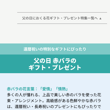
父の日におくる花ギフト・プレゼント特集一覧へ
還暦祝いの特別なギフトにぴったり
父の日 赤バラの
ギフト・プレゼント
赤バラの花言葉：「愛情」「情熱」
多くの人が憧れる、上品で美しい赤のバラを使った花
束・アレンジメント。高級感がある色鮮やかな赤バラ
は、還暦祝い・長寿祝いのプレゼントにもぴったりで