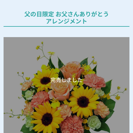
父の日限定 お父さんありがとう
アレンジメント