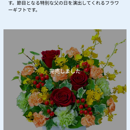
す。節目となる特別な父の日を演出してくれるフラワ
ーギフトです。