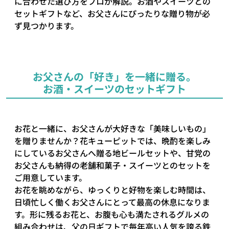
に合わせた選び方をプロが解説。お酒やスイーツとの
セットギフトなど、お父さんにぴったりな贈り物が必
ず見つかります。
お父さんの「好き」を一緒に贈る。
お酒・スイーツのセットギフト
お花と一緒に、お父さんが大好きな「美味しいもの」
を贈りませんか？花キューピットでは、晩酌を楽しみ
にしているお父さんへ贈る地ビールセットや、甘党の
お父さんも納得の老舗和菓子・スイーツとのセットを
ご用意しています。
お花を眺めながら、ゆっくりと好物を楽しむ時間は、
日頃忙しく働くお父さんにとって最高の休息になりま
す。形に残るお花と、お腹も心も満たされるグルメの
組み合わせは、父の日ギフトで毎年高い人気を誇る鉄