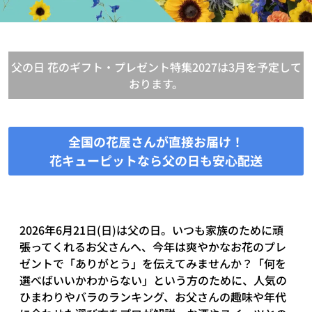
父の日 花のギフト・プレゼント特集2027は3月を予定して
おります。
全国の花屋さんが直接お届け！
花キューピットなら父の日も安心配送
2026年6月21日(日)は父の日。いつも家族のために頑
張ってくれるお父さんへ、今年は爽やかなお花のプレ
ゼントで「ありがとう」を伝えてみませんか？「何を
選べばいいかわからない」という方のために、人気の
ひまわりやバラのランキング、お父さんの趣味や年代