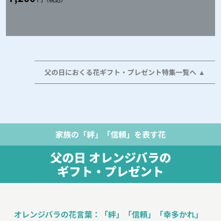
父の日におくる花ギフト・プレゼント特集一覧へ
家族の「絆」「信頼」を表す花
父の日 オレンジバラの
ギフト・プレゼント
オレンジバラの花言葉：「絆」「信頼」「幸多かれ」