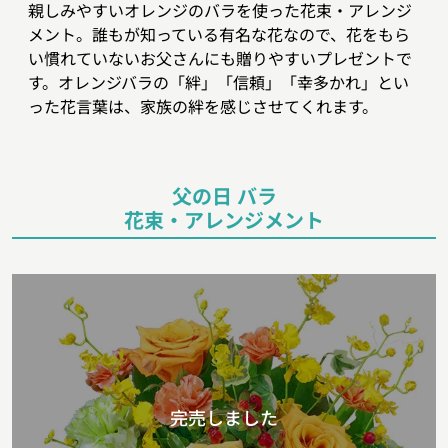
親しみやすいオレンジのバラを使った花束・アレンジ
メント。誰もが知っている有名な花なので、花をもら
い慣れていないお父さんにも贈りやすいプレゼントで
す。オレンジバラの「絆」「信頼」「幸多かれ」とい
った花言葉は、家族の絆を感じさせてくれます。
父の日 バラ
花束・アレンジメント