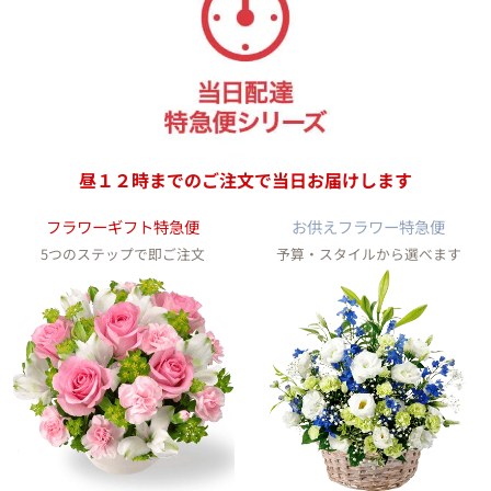
昼１２時までのご注文で
当日お届けします
フラワーギフト特急便
お供えフラワー特急便
5つのステップで即ご注文
予算・スタイルから選べます