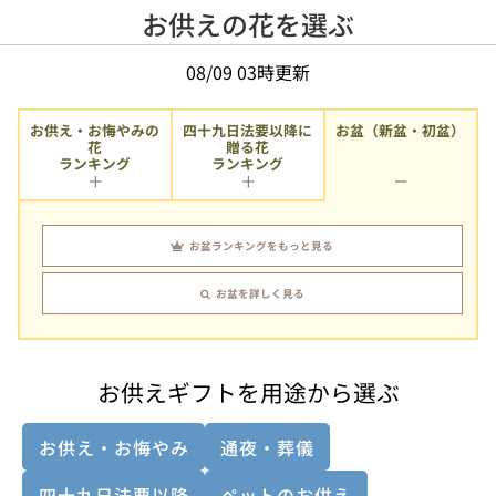
お供えの花を選ぶ
08/09 03時更新
お供え・お悔やみの
四十九日法要以降に
お盆（新盆・初盆）
贈る花
花
ランキング
ランキング
お盆ランキングをもっと見る
お盆を詳しく見る
お供えギフトを用途から選ぶ
お供え・お悔やみ
通夜・葬儀
四十九日法要以降
ペットのお供え