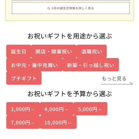
8月の誕生花特集を詳しく見る
お祝いギフトを用途から選ぶ
誕生日
開店・開業祝い
退職祝い
お中元・暑中見舞い
新築・引っ越し祝い
プチギフト
もっと見る
お祝いギフトを予算から選ぶ
3,000円～
4,000円～
5,000円～
7,000円～
10,000円～