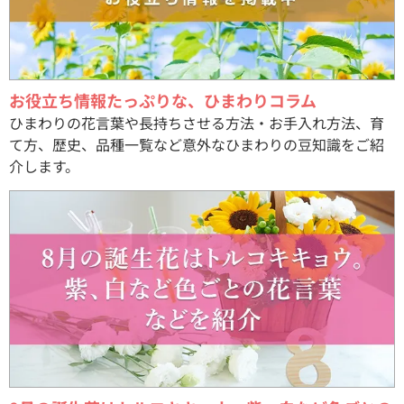
お役立ち情報たっぷりな、ひまわりコラム
ひまわりの花言葉や長持ちさせる方法・お手入れ方法、育
て方、歴史、品種一覧など意外なひまわりの豆知識をご紹
介します。