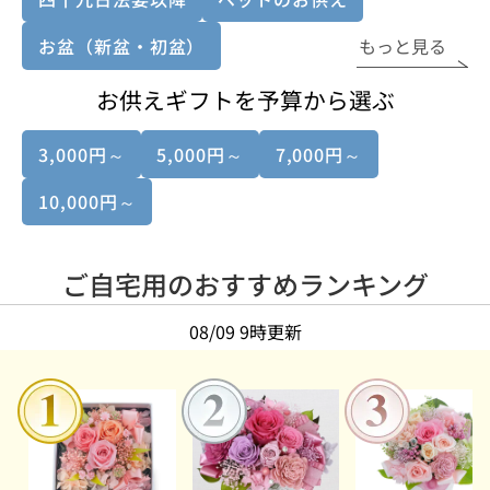
お盆（新盆・初盆）
もっと見る
お供えギフトを予算から選ぶ
3,000円～
5,000円～
7,000円～
10,000円～
ご自宅用のおすすめランキング
08/09 9時更新