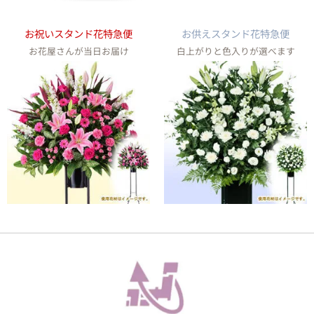
お祝いスタンド花特急便
お供えスタンド花特急便
お花屋さんが当日お届け
白上がりと色入りが選べます