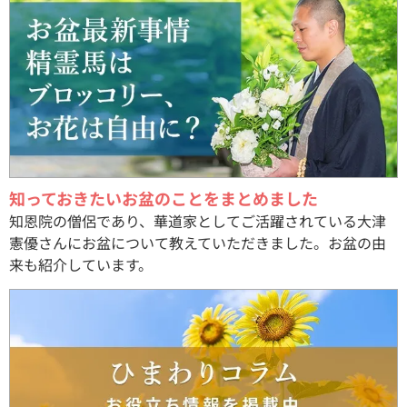
知っておきたいお盆のことをまとめました
知恩院の僧侶であり、華道家としてご活躍されている大津
憲優さんにお盆について教えていただきました。お盆の由
来も紹介しています。