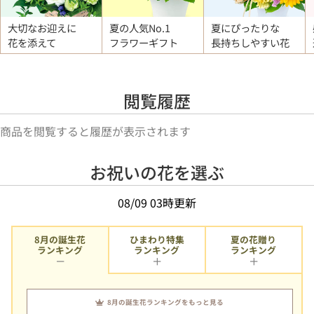
大切なお迎えに
夏の人気No.1
夏にぴったりな
花を添えて
フラワーギフト
長持ちしやすい花
閲覧履歴
商品を閲覧すると履歴が表示されます
お祝いの花を選ぶ
08/09 03時更新
8月の誕生花
ひまわり特集
夏の花贈り
ランキング
ランキング
ランキング
8月の誕生花ランキングをもっと見る