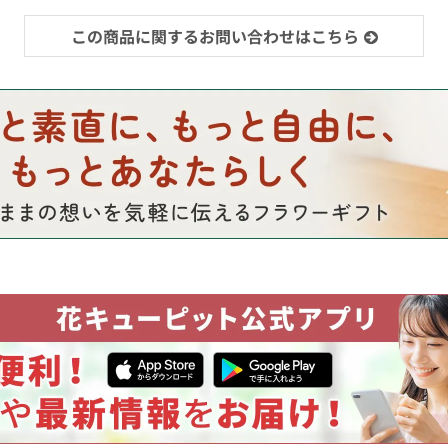
この商品に関するお問い合わせはこちら