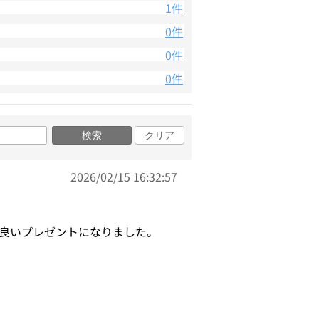
1件
0件
0件
0件
検索
クリア
2026/02/15 16:32:57
良いプレゼントになりました。