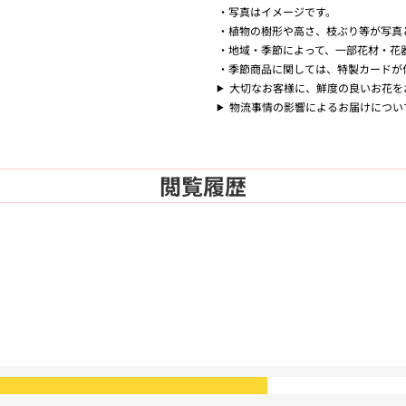
写真はイメージです。
植物の樹形や高さ、枝ぶり等が写真
地域・季節によって、一部花材・花
季節商品に関しては、特製カードが
大切なお客様に、鮮度の良いお花を
物流事情の影響によるお届けについ
閲覧履歴