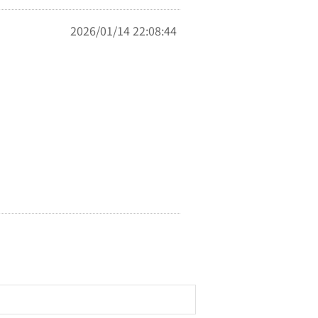
2026/01/14 22:08:44