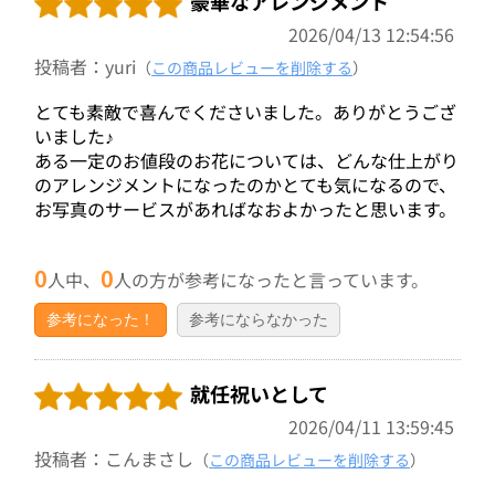
豪華なアレンジメント
2026/04/13 12:54:56
投稿者：yuri
（
この商品レビューを削除する
）
とても素敵で喜んでくださいました。ありがとうござ
いました♪
ある一定のお値段のお花については、どんな仕上がり
のアレンジメントになったのかとても気になるので、
お写真のサービスがあればなおよかったと思います。
0
0
人中、
人の方が参考になったと言っています。
参考になった！
参考にならなかった
就任祝いとして
2026/04/11 13:59:45
投稿者：こんまさし
（
この商品レビューを削除する
）