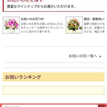
豊富なラインナップからお選びいただけます。
お祝いのお花TOP
開店・開業祝いの
お祝いのお花をお探しの方はこちら
豪華で見栄えする
をチェック！ お相手やシチュエーシ
ました。定番のス
ョンに合わせて選べます。
なども、幅広い価
お祝いの花一覧へ
お祝いランキング