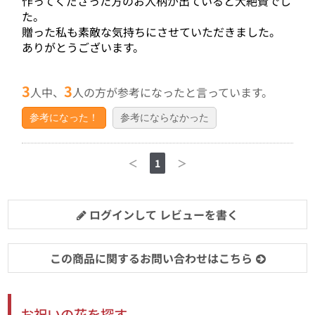
作ってくださった方のお人柄が出ていると大絶賛でし
た。
贈った私も素敵な気持ちにさせていただきました。
ありがとうございます。
3
3
人中、
人の方が参考になったと言っています。
参考になった！
参考にならなかった
＜
1
＞
ログインして レビューを書く
この商品に関するお問い合わせはこちら
お祝いの花を探す