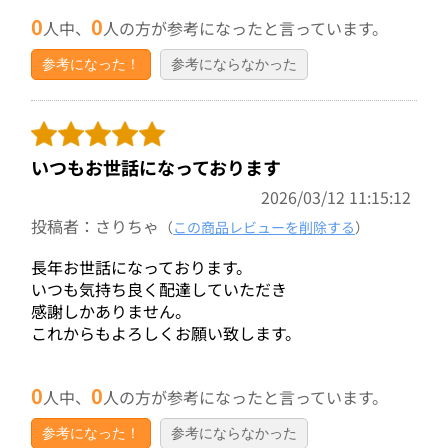
0
0
人中、
人の方が参考になったと言っています。
参考になった！
参考にならなかった
いつもお世話になっております
2026/03/12 11:15:12
投稿者：さりちゃ
（
この商品レビューを削除する
）
長年お世話になっております。
いつも気持ち良く配達していただき
感謝しかありません。
これからもよろしくお願い致します。
0
0
人中、
人の方が参考になったと言っています。
参考になった！
参考にならなかった