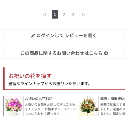
＜
1
2
3
＞
ログインして レビューを書く
この商品に関するお問い合わせはこちら
お祝いの花を探す
豊富なラインナップからお選びいただけます。
お祝いのお花TOP
開店・開業祝いの
お祝いのお花をお探しの方はこちら
豪華で見栄えする
をチェック！ お相手やシチュエーシ
ました。定番のス
ョンに合わせて選べます。
なども、幅広い価