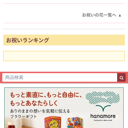
お祝いの花一覧へ
お祝いランキング