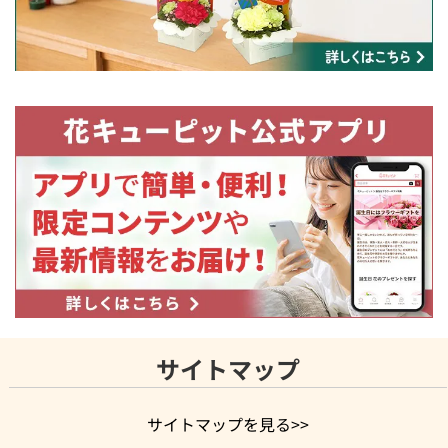
サイトマップ
サイトマップを見る>>