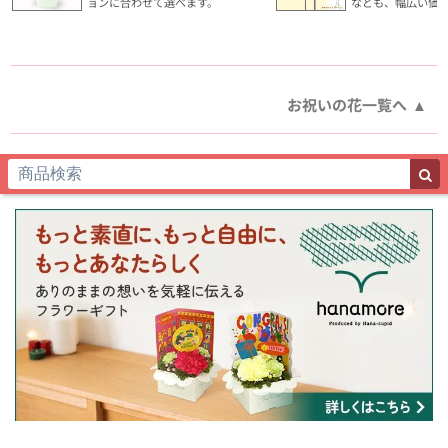
ョンに合わせて選べます。
なども、幅広い価
お祝いの花一覧へ