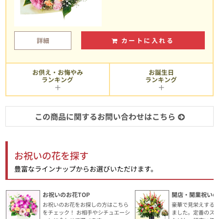
詳細
カートに入れる
お供え・お悔やみ
お誕生日
ランキング
ランキング
この商品に関するお問い合わせはこちら
お祝いの花を探す
豊富なラインナップからお選びいただけます。
お祝いのお花TOP
開店・開業祝いの
お祝いのお花をお探しの方はこちら
豪華で見栄えする
をチェック！ お相手やシチュエーシ
ました。定番のス