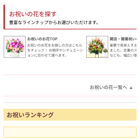
お祝いの花を探す
豊富なラインナップからお選びいただけます。
お祝いのお花TOP
開店・開業祝いの
お祝いのお花をお探しの方はこちら
豪華で見栄えする
をチェック！ お相手やシチュエーシ
ました。定番のス
ョンに合わせて選べます。
なども、幅広い価
お祝いの花一覧へ
お祝いランキング