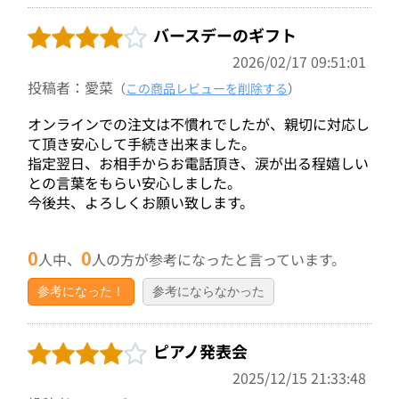
バースデーのギフト
2026/02/17 09:51:01
投稿者：愛菜
（
この商品レビューを削除する
）
オンラインでの注文は不慣れでしたが、親切に対応し
て頂き安心して手続き出来ました。
指定翌日、お相手からお電話頂き、涙が出る程嬉しい
との言葉をもらい安心しました。
今後共、よろしくお願い致します。
0
0
人中、
人の方が参考になったと言っています。
参考になった！
参考にならなかった
ピアノ発表会
2025/12/15 21:33:48