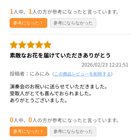
1
1
人中、
人の方が参考になったと言っています。
参考になった！
参考にならなかった
素敵なお花を届けていただきありがとう
2026/02/23 12:21:51
投稿者：にみにみ
（
この商品レビューを削除する
）
演奏会のお祝いに送らせていただきました。
受取人がとても喜んでおられました。
ありがとうございました。
0
0
人中、
人の方が参考になったと言っています。
参考になった！
参考にならなかった