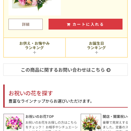
詳細
カートに入れる
お供え・お悔やみ
お誕生日
ランキング
ランキング
この商品に関するお問い合わせはこちら
お祝いの花を探す
豊富なラインナップからお選びいただけます。
お祝いのお花TOP
開店・開業祝いの
お祝いのお花をお探しの方はこちら
豪華で見栄えする
をチェック！ お相手やシチュエーシ
ました。定番のス