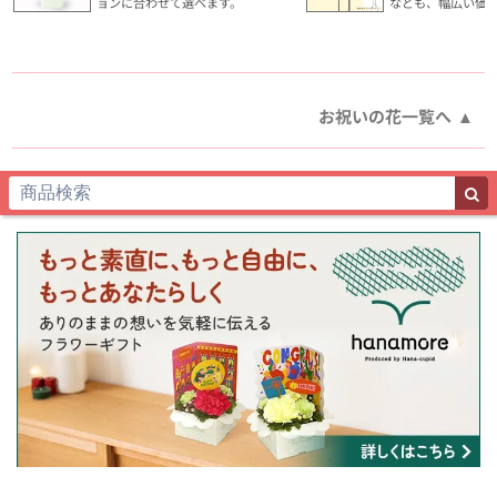
ョンに合わせて選べます。
なども、幅広い価
お祝いの花一覧へ