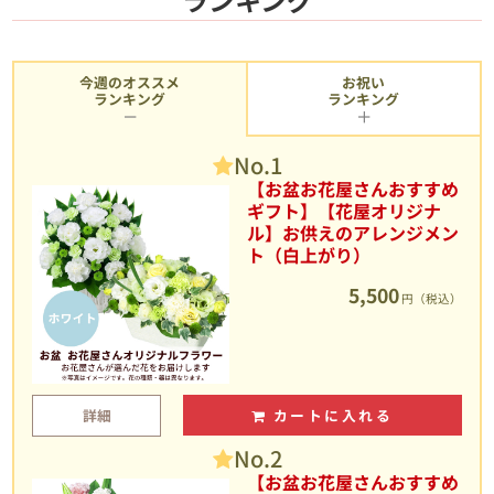
今週のオススメ
お祝い
ランキング
ランキング
No.1
【お盆お花屋さんおすすめ
ギフト】【花屋オリジナ
ル】お供えのアレンジメン
ト（白上がり）
5,500
円（税込）
詳細
カートに入れる
No.2
【お盆お花屋さんおすすめ