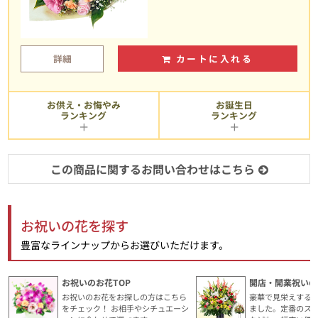
詳細
カートに入れる
お供え・お悔やみ
お誕生日
ランキング
ランキング
この商品に関するお問い合わせはこちら
お祝いの花を探す
豊富なラインナップからお選びいただけます。
お祝いのお花TOP
開店・開業祝いの
お祝いのお花をお探しの方はこちら
豪華で見栄えする
をチェック！ お相手やシチュエーシ
ました。定番のス