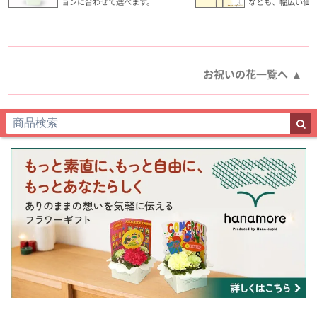
ョンに合わせて選べます。
なども、幅広い価
お祝いの花一覧へ