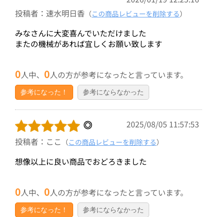
投稿者：速水明日香
（
この商品レビューを削除する
）
みなさんに大変喜んでいただけました
またの機械があれば宜しくお願い致します
0
0
人中、
人の方が参考になったと言っています。
参考になった！
参考にならなかった
◎
2025/08/05 11:57:53
投稿者：ここ
（
この商品レビューを削除する
）
想像以上に良い商品でおどろきました
0
0
人中、
人の方が参考になったと言っています。
参考になった！
参考にならなかった