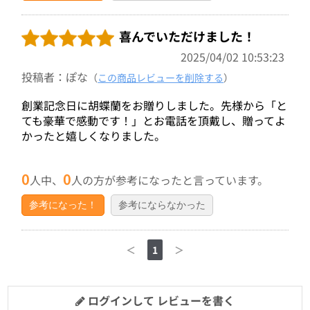
喜んでいただけました！
2025/04/02 10:53:23
投稿者：ぽな
（
この商品レビューを削除する
）
創業記念日に胡蝶蘭をお贈りしました。先様から「と
ても豪華で感動です！」とお電話を頂戴し、贈ってよ
かったと嬉しくなりました。
0
0
人中、
人の方が参考になったと言っています。
参考になった！
参考にならなかった
＜
1
＞
ログインして レビューを書く