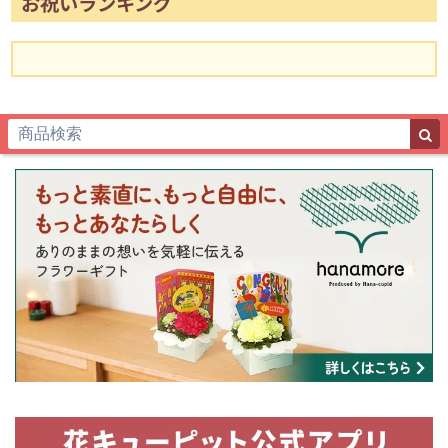
お祝いランキング