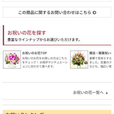
この商品に関するお問い合わせはこちら
お祝いの花を探す
豊富なラインナップからお選びいただけます。
お祝いのお花TOP
開店・開業祝いの
お祝いのお花をお探しの方はこちら
豪華で見栄えする
をチェック！ お相手やシチュエーシ
ました。定番のス
ョンに合わせて選べます。
なども、幅広い価
お祝いの花一覧へ