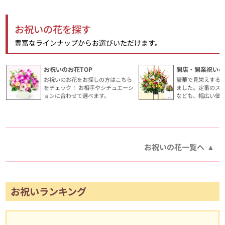
お祝いの花を探す
豊富なラインナップからお選びいただけます。
お祝いのお花TOP
開店・開業祝いの
お祝いのお花をお探しの方はこちら
豪華で見栄えする
をチェック！ お相手やシチュエーシ
ました。定番のス
ョンに合わせて選べます。
なども、幅広い価
お祝いの花一覧へ
お祝いランキング