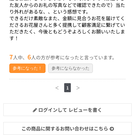
た友人からのお礼の写真などで確認できたので）当た
り外れがあるな、、という感想です。
できるだけ素敵なまた、金額に見合うお花を届けてく
ださるお花屋さんと多く提携して顧客満足に繋げてい
ただきたく、今後ともどうぞよろしくお願いいたしま
す！
7
6
人中、
人の方が参考になったと言っています。
参考になった！
参考にならなかった
＜
1
＞
ログインして レビューを書く
この商品に関するお問い合わせはこちら