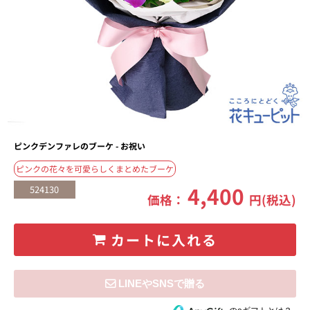
ピンクデンファレのブーケ - お祝い
ピンクの花々を可愛らしくまとめたブーケ
4,400
524130
価格：
円(税込)
カートに入れる