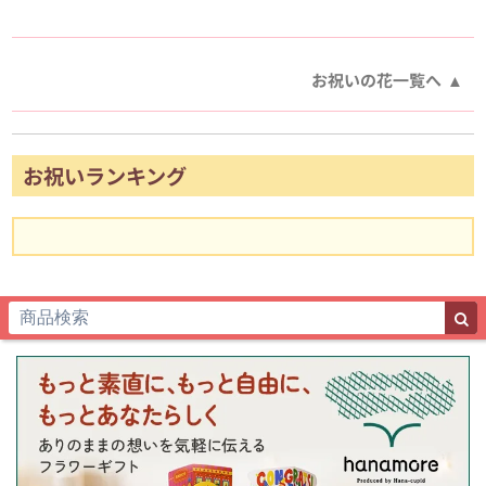
お祝いの花一覧へ
お祝いランキング