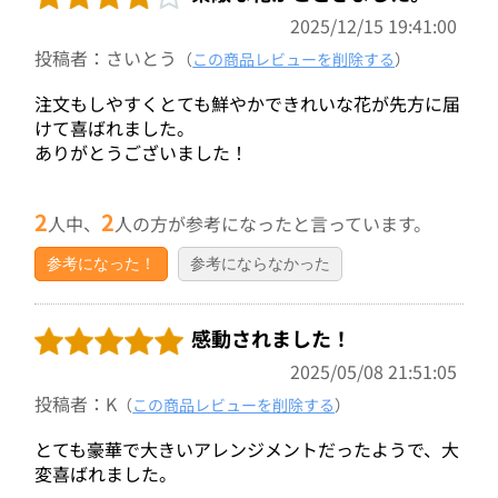
2025/12/15 19:41:00
投稿者：さいとう
（
この商品レビューを削除する
）
注文もしやすくとても鮮やかできれいな花が先方に届
けて喜ばれました。
ありがとうございました！
2
2
人中、
人の方が参考になったと言っています。
参考になった！
参考にならなかった
感動されました！
2025/05/08 21:51:05
投稿者：K
（
この商品レビューを削除する
）
とても豪華で大きいアレンジメントだったようで、大
変喜ばれました。