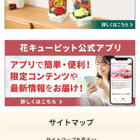
サイトマップ
サイトマップを見る>>