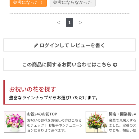
参考になった！
参考にならなかった
＜
1
＞
ログインして レビューを書く
この商品に関するお問い合わせはこちら
お祝いの花を探す
豊富なラインナップからお選びいただけます。
お祝いのお花TOP
開店・開業祝いの
お祝いのお花をお探しの方はこちら
豪華で見栄えする
をチェック！ お相手やシチュエーシ
ました。定番のス
ョンに合わせて選べます。
なども、幅広い価