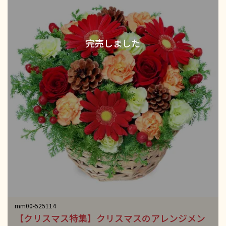
mm00-525114
【クリスマス特集】クリスマスのアレンジメン