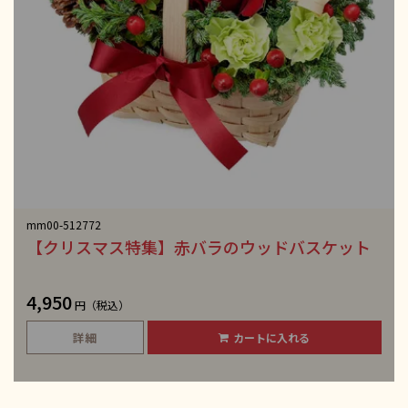
mm00-512772
【クリスマス特集】赤バラのウッドバスケット
4,950
円（税込）
詳細
カートに入れる