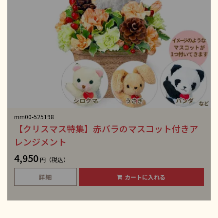
mm00-525198
【クリスマス特集】赤バラのマスコット付きア
レンジメント
4,950
円（税込）
詳細
カートに入れる