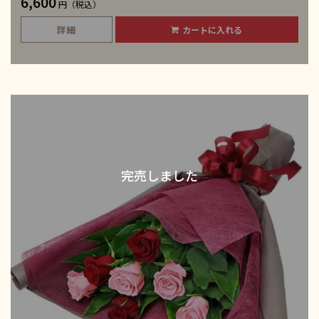
6,600
円（税込）
詳細
カートに入れる