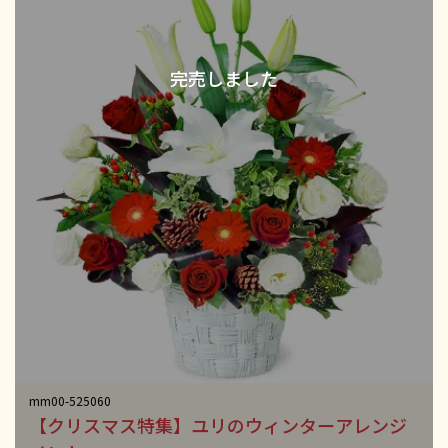
mm00-525060
【クリスマス特集】ユリのウィンターアレンジ