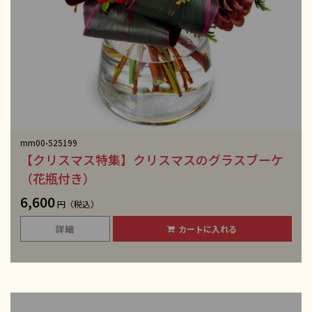
mm00-525199
【クリスマス特集】クリスマスのグラスブーケ
（花瓶付き）
6,600
円（税込）
詳細
カートに入れる