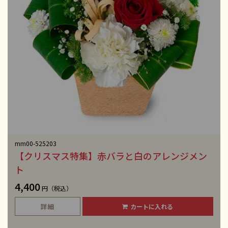
mm00-525203
【クリスマス特集】赤バラと白のアレンジメン
ト
4,400
円（税込）
詳細
カートに入れる