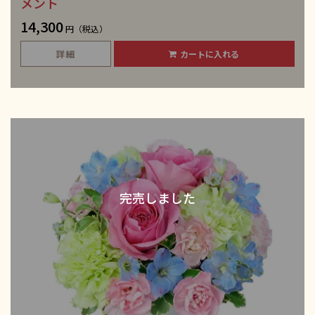
メント
14,300
円（税込）
詳細
カートに入れる