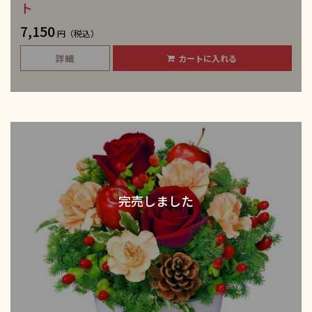
ト
7,150
円（税込）
詳細
カートに入れる