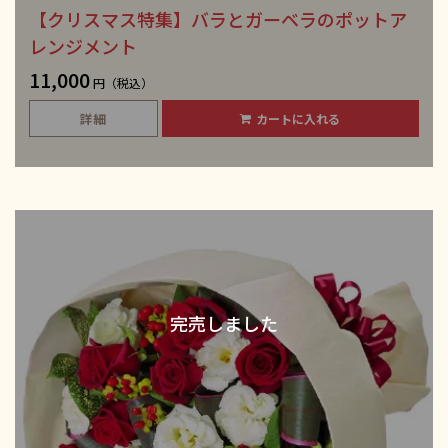
【クリスマス特集】バラとガーベラのポットア
レンジメント
11,000
円（税込）
詳細
カートに入れる