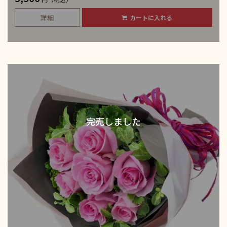
詳細
カートに入れる