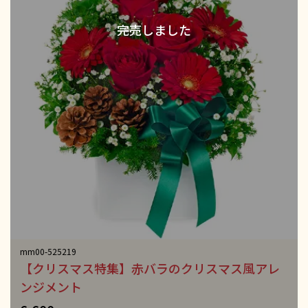
mm00-525219
【クリスマス特集】赤バラのクリスマス風アレ
ンジメント