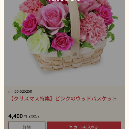
mm00-525258
【クリスマス特集】ピンクのウッドバスケット
4,400
円（税込）
詳細
カートに入れる