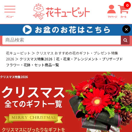
0
メニュー
マイページ
カート
×
花キューピット
クリスマス おすすめの花のギフト・プレゼント特集
2026
クリスマス特集2026｜花・花束・アレンジメント・プリザーブド
フラワー・花鉢・セット商品一覧
クリスマス特集2026