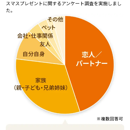
スマスプレゼントに関するアンケート調査を実施しまし
た。