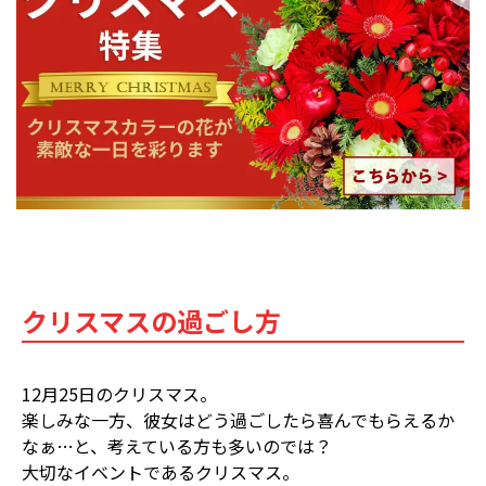
クリスマスの過ごし方
12月25日のクリスマス。
楽しみな一方、彼女はどう過ごしたら喜んでもらえるか
なぁ…と、考えている方も多いのでは？
大切なイベントであるクリスマス。