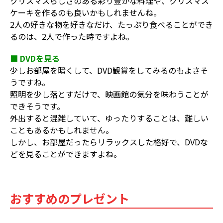
クリスマスらしさのある彩り豊かな料理や、クリスマス
ケーキを作るのも良いかもしれませんね。
2人の好きな物を好きなだけ、たっぷり食べることができ
るのは、2人で作った時ですよね。
■ DVDを見る
少しお部屋を暗くして、DVD観賞をしてみるのもよさそ
うですね。
照明を少し落とすだけで、映画館の気分を味わうことが
できそうです。
外出すると混雑していて、ゆったりすることは、難しい
こともあるかもしれません。
しかし、お部屋だったらリラックスした格好で、DVDな
どを見ることができますよね。
おすすめのプレゼント