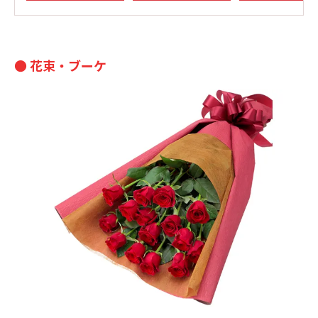
● 花束・ブーケ