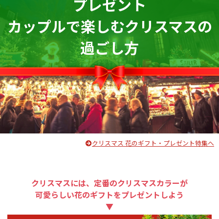
プレゼント
カップルで楽しむクリスマスの
過ごし方
クリスマス 花のギフト・プレゼント特集へ
クリスマスには、定番のクリスマスカラーが
可愛らしい花のギフトをプレゼントしよう
▼