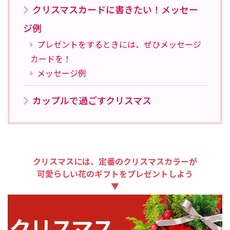
クリスマスカードに書きたい！メッセー
ジ例
プレゼントをするときには、ぜひメッセージ
カードを！
メッセージ例
カップルで過ごすクリスマス
クリスマスには、定番のクリスマスカラーが
可愛らしい花のギフトをプレゼントしよう
▼