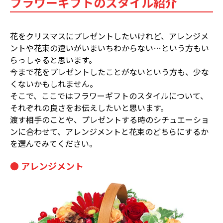
フラワーギフトのスタイル紹介
花をクリスマスにプレゼントしたいけれど、アレンジメ
ントや花束の違いがいまいちわからない…という方もい
らっしゃると思います。
今まで花をプレゼントしたことがないという方も、少な
くないかもしれません。
そこで、ここではフラワーギフトのスタイルについて、
それぞれの良さをお伝えしたいと思います。
渡す相手のことや、プレゼントする時のシチュエーショ
ンに合わせて、アレンジメントと花束のどちらにするか
を選んでみてください。
● アレンジメント