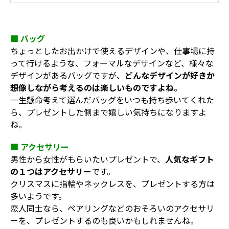
■ バッグ
ちょっとしたお出かけで使えるデザインや、仕事場に持
って行けるような、フォーマルなデザインなど、様々な
デザインがあるバッグですが、
どんなデザインが好きか
想像しながら考えるのは楽しいものですよね
。
一生懸命考えて選んだバッグをいつも持ち歩いてくれた
ら、プレゼントした側まで嬉しい気持ちになりますよ
ね。
■ アクセサリー
男性から女性がもらいたいプレゼントで、
人気なギフト
の１つはアクセサリー
です。
クリスマスに指輪やネックレスを、プレゼントする方は
多いようです。
恋人同士なら、ペアリングなどのおそろいのアクセサリ
ーを、プレゼントするのも良いかもしれませんね。