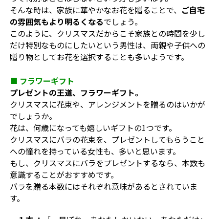
そんな時は、家族に華やかなお花を贈ることで、
ご自宅
の雰囲気もより明るくなる
でしょう。
このように、クリスマスだからこそ家族との時間を少し
だけ特別なものにしたいという男性は、両親や子供への
贈り物としてお花を選択することも多いようです。
■ フラワーギフト
プレゼントの王道、フラワーギフト。
クリスマスに花束や、アレンジメントを贈るのはいかが
でしょうか。
花は、何歳になっても嬉しいギフトの1つです。
クリスマスにバラの花束を、プレゼントしてもらうこと
への憧れを持っている女性も、多いと思います。
もし、クリスマスにバラをプレゼントするなら、本数も
意識することがおすすめです。
バラを贈る本数にはそれぞれ意味があるとされていま
す。