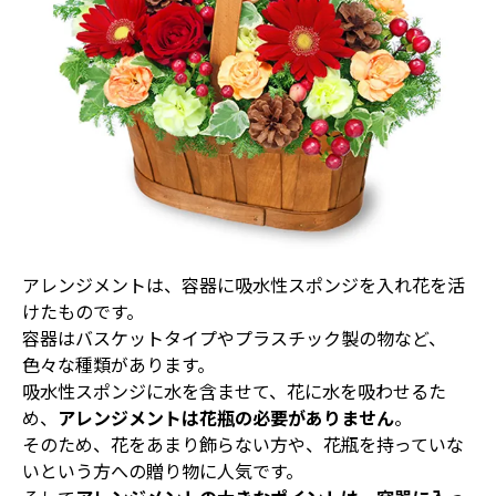
アレンジメントは、容器に吸水性スポンジを入れ花を活
けたものです。
容器はバスケットタイプやプラスチック製の物など、
色々な種類があります。
吸水性スポンジに水を含ませて、花に水を吸わせるた
め、
アレンジメントは花瓶の必要がありません
。
そのため、花をあまり飾らない方や、花瓶を持っていな
いという方への贈り物に人気です。