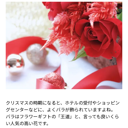
クリスマスの時期になると、ホテルの受付やショッピン
グセンターなどに、よくバラが飾られていますよね。
バラはフラワーギフトの「王道」と、言っても良いくら
い人気の高い花です。