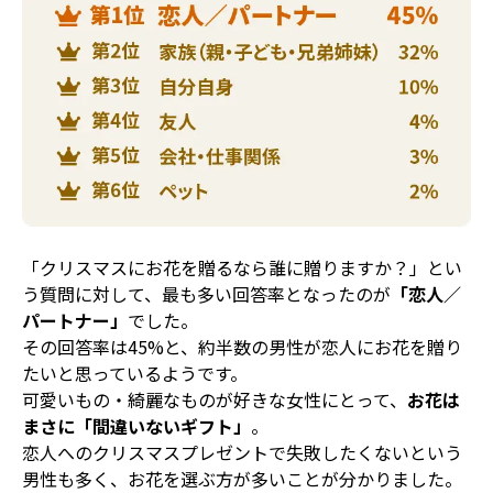
「クリスマスにお花を贈るなら誰に贈りますか？」とい
う質問に対して、最も多い回答率となったのが
「恋人／
パートナー」
でした。
その回答率は45%と、約半数の男性が恋人にお花を贈り
たいと思っているようです。
可愛いもの・綺麗なものが好きな女性にとって、
お花は
まさに「間違いないギフト」
。
恋人へのクリスマスプレゼントで失敗したくないという
男性も多く、お花を選ぶ方が多いことが分かりました。