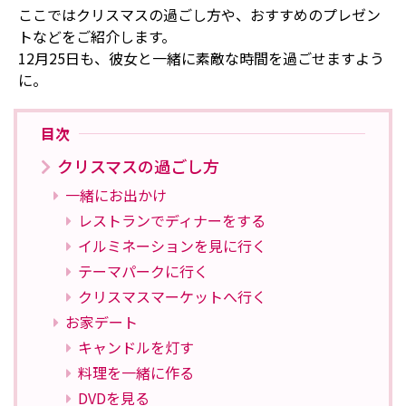
ここではクリスマスの過ごし方や、おすすめのプレゼン
トなどをご紹介します。
12月25日も、彼女と一緒に素敵な時間を過ごせますよう
に。
目次
クリスマスの過ごし方
一緒にお出かけ
レストランでディナーをする
イルミネーションを見に行く
テーマパークに行く
クリスマスマーケットへ行く
お家デート
キャンドルを灯す
料理を一緒に作る
DVDを見る