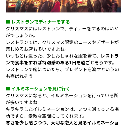
■ レストランでディナーをする
クリスマスにはレストランで、ディナーをするのはいか
がでしょうか。
レストランでは、クリスマス限定のコースやデザートが
楽しめるお店も多いですよね。
いつもとは違った、少しおしゃれな服を着て、
レストラ
ンで食事をすれば特別感のある1日を過ごせそう
です。
レストランで席についたら、プレゼントを渡すというの
も喜ばれそう。
■ イルミネーションを見に行く
クリスマスになると、イルミネーションを行っている所
が多いですよね。
キラキラしたイルミネーションは、いつも通てっいる場
所ですら、素敵な空間にしてくれます。
寒さを少し感じつつ、大切な恋人と見るイルミネーショ