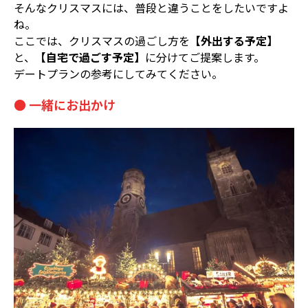
そんなクリスマスには、普段と違うことをしたいですよ
ね。
ここでは、クリスマスの過ごし方を
【外出する予定】
と、
【自宅で過ごす予定】
に分けてご提案します。
デートプランの参考にしてみてください。
● 一緒にお出かけ