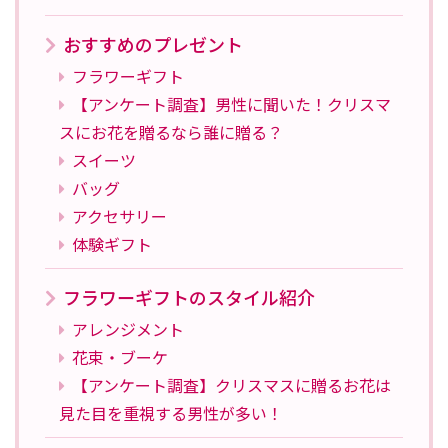
おすすめのプレゼント
フラワーギフト
【アンケート調査】男性に聞いた！クリスマ
スにお花を贈るなら誰に贈る？
スイーツ
バッグ
アクセサリー
体験ギフト
フラワーギフトのスタイル紹介
アレンジメント
花束・ブーケ
【アンケート調査】クリスマスに贈るお花は
見た目を重視する男性が多い！