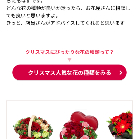
らえるはずです。
どんな花の種類が良いか迷ったら、お花屋さんに相談し
ても良いと思いますよ。
きっと、店員さんがアドバイスしてくれると思います
クリスマスにぴったりな花の種類って？
▼
クリスマス人気な花の種類をみる