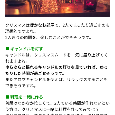
クリスマスは暖かなお部屋で、2人でまったり過ごすのも
理想的ですよね。
2人きりの時間を、楽しむことができそうです。
■ キャンドルを灯す
キャンドルは、クリスマスムードを一気に盛り上げてく
れますよね。
ゆらゆらと揺れるキャンドルの灯りを見ていれば、ゆっ
たりした時間が過ごせそう
です。
またアロマキャンドルを使えば、リラックスすることも
できそうですね。
■ 料理を一緒に作る
普段はなかなか忙しくて、2人でいる時間が作れないとい
う方は、クリスマスに一緒に料理を作ってみては？