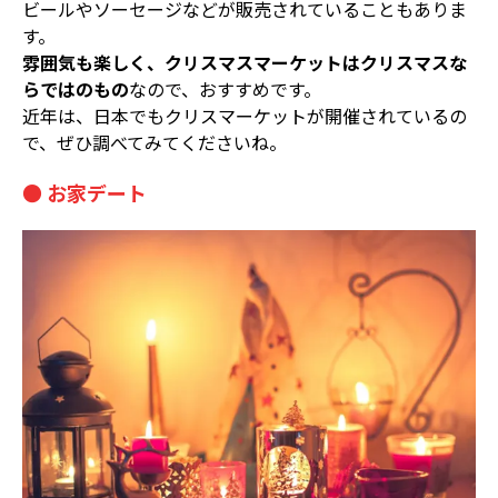
ビールやソーセージなどが販売されていることもありま
す。
雰囲気も楽しく、クリスマスマーケットはクリスマスな
らではのもの
なので、おすすめです。
近年は、日本でもクリスマーケットが開催されているの
で、ぜひ調べてみてくださいね。
● お家デート