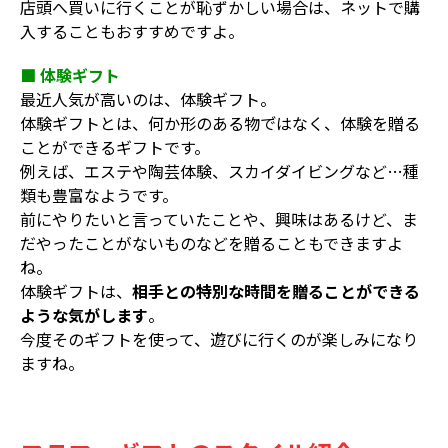
店頭へ買いに行くことが恥ずかしい場合は、ネットで購
入することもおすすめですよ。
■ 体験ギフト
最近人気が高いのは、体験ギフト。
体験ギフトとは、何か形のある物で゙はなく、体験を贈る
ことができるギフトです。
例えば、エステや陶芸体験、スカイダイビングなど…種
類も豊富なようです。
前にやりたいと言っていたことや、興味はあるけど、ま
だやったことがないものなどを贈ることもできますよ
ね。
体験ギフトは、
相手との特別な時間を贈ることができる
ような気がします
。
今度そのギフトを使って、遊びに行くのが楽しみになり
ますね。