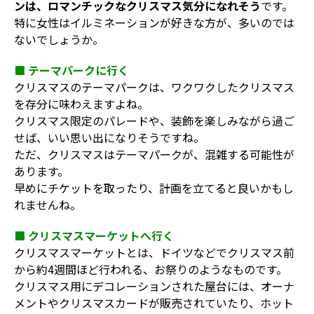
ンは、ロマンチックなクリスマス気分になれそう
です。
特に女性はイルミネーションが好きな方が、多いのでは
ないでしょうか。
■ テーマパークに行く
クリスマスのテーマパークは、ワクワクしたクリスマス
を存分に味わえますよね。
クリスマス限定のパレードや、装飾を楽しみながら過ご
せば、いい思い出になりそうですね。
ただ、クリスマスはテーマパークが、混雑する可能性が
あります。
早めにチケットを取ったり、計画を立てると良いかもし
れませんね。
■ クリスマスマーケットへ行く
クリスマスマーケットとは、ドイツなどでクリスマス前
から約4週間ほど行われる、お祭りのようなものです。
クリスマス用にデコレーションされた屋台には、オーナ
メントやクリスマスカードが販売されていたり、ホット