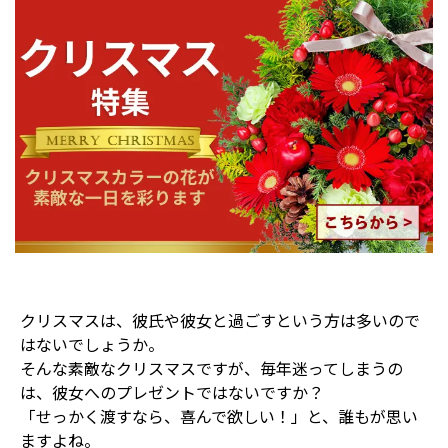
クリスマスは、彼氏や彼女と過ごすという方は多いので
はないでしょうか。
そんな素敵なクリスマスですが、毎年迷ってしまうの
は、彼女へのプレゼントではないですか？
「せっかく渡すなら、喜んで欲しい！」と、誰もが思い
ますよね。