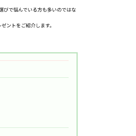
選びで悩んでいる方も多いのではな
レゼントをご紹介します。