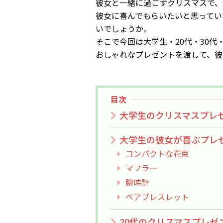
彼女と一緒に過ごすクリスマスで、
彼女に喜んでもらいたいと思ってい
いでしょうか。
そこで今回は大学生・20代・30
おしゃれなプレゼントを渡して、彼
目次
大学生のクリスマスプレ
大学生の彼女が喜ぶプレ
コンパクトな花束
マフラー
腕時計
ペアブレスレット
20代のクリスマスプレゼ