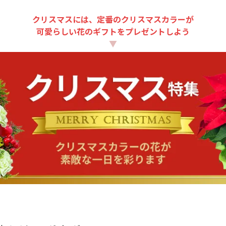
クリスマスには、定番のクリスマスカラーが
可愛らしい花のギフトをプレゼントしよう
▼