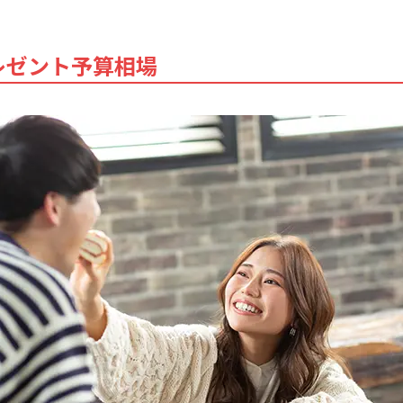
レゼント予算相場