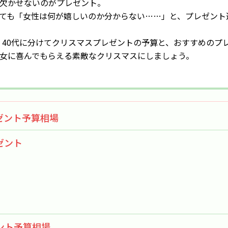
欠かせないのがプレゼント。
ても「女性は何が嬉しいのか分からない……」と、プレゼント
代・40代に分けてクリスマスプレゼントの予算と、おすすめのプ
女に喜んでもらえる素敵なクリスマスにしましょう。
ゼント予算相場
ゼント
ント予算相場