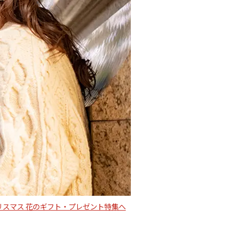
リスマス 花のギフト・プレゼント特集へ