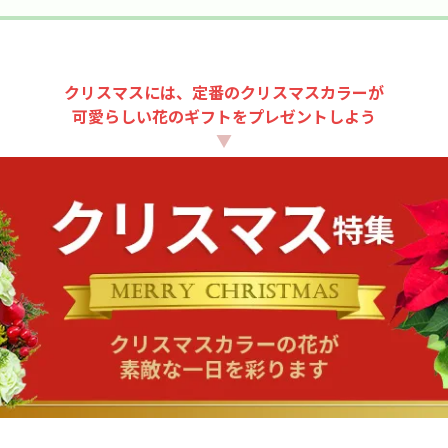
クリスマスには、定番のクリスマスカラーが
可愛らしい花のギフトをプレゼントしよう
▼