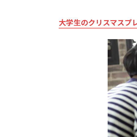
大学生のクリスマスプ