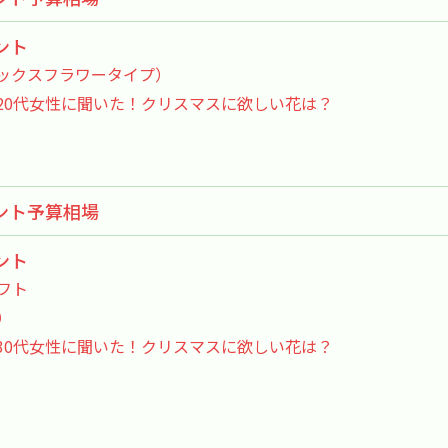
ント
ックスフラワータイプ）
20代女性に聞いた！クリスマスに欲しい花は？
ント予算相場
ント
フト
）
30代女性に聞いた！クリスマスに欲しい花は？