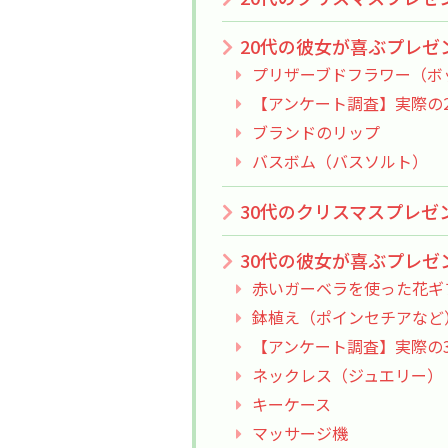
20代の彼女が喜ぶプレゼ
プリザーブドフラワー（ボ
【アンケート調査】実際の
ブランドのリップ
バスボム（バスソルト）
30代のクリスマスプレゼ
30代の彼女が喜ぶプレゼ
赤いガーベラを使った花ギ
鉢植え（ポインセチアなど
【アンケート調査】実際の
ネックレス（ジュエリー）
キーケース
マッサージ機