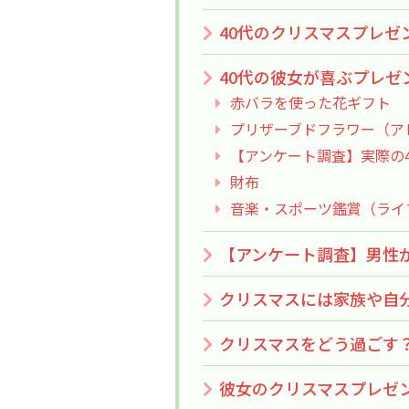
40代のクリスマスプレゼ
40代の彼女が喜ぶプレゼ
赤バラを使った花ギフト
プリザーブドフラワー（ア
【アンケート調査】実際の
財布
音楽・スポーツ鑑賞（ライ
【アンケート調査】男性
クリスマスには家族や自
クリスマスをどう過ごす
彼女のクリスマスプレゼ