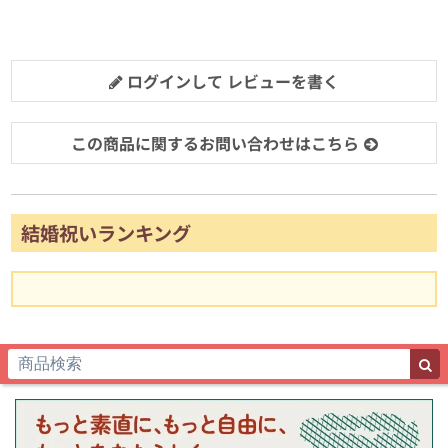
ログインして レビューを書く
この商品に関するお問い合わせはこちら
結婚祝いランキング