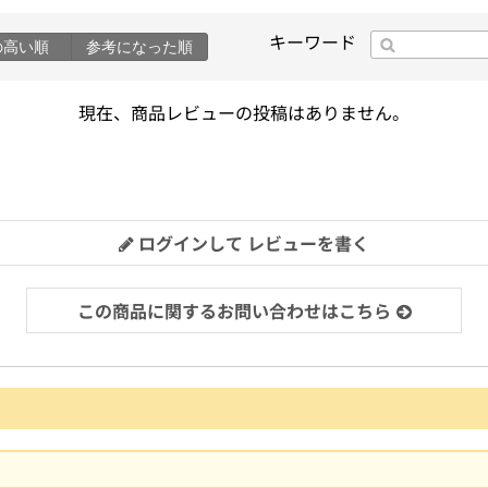
キーワード
の高い順
参考になった順
現在、商品レビューの投稿はありません。
ログインして レビューを書く
この商品に関するお問い合わせはこちら