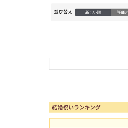
並び替え
新しい順
評価
結婚祝いランキング