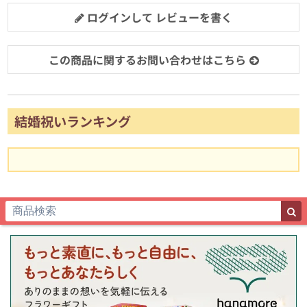
ログインして レビューを書く
この商品に関するお問い合わせはこちら
結婚祝いランキング