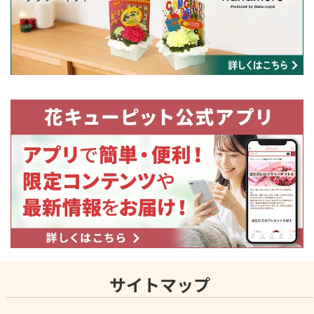
サイトマップ