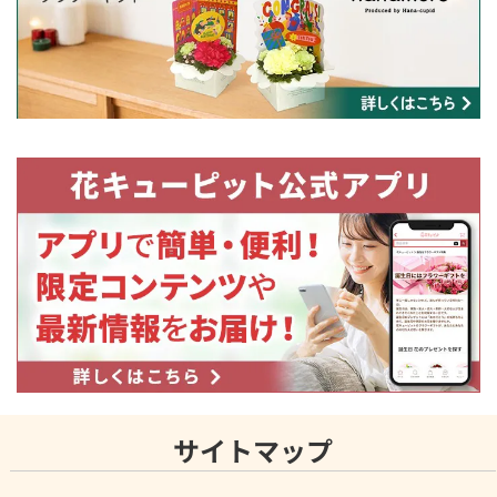
サイトマップ