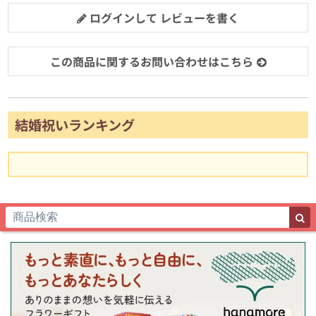
ログインして レビューを書く
この商品に関するお問い合わせはこちら
結婚祝いランキング