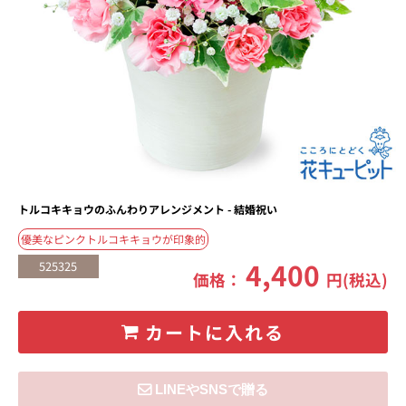
トルコキキョウのふんわりアレンジメント - 結婚祝い
優美なピンクトルコキキョウが印象的
4,400
525325
価格：
円(税込)
カートに入れる