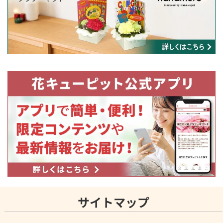
サイトマップ