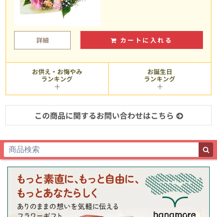
詳細
カートに入れる
お供え・お悔やみ
お誕生日
ランキング
ランキング
この商品に関するお問い合わせはこちら