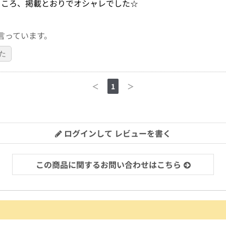
ところ、掲載とおりでオシャレでした☆
言っています。
た
＜
1
＞
ログインして レビューを書く
この商品に関するお問い合わせはこちら