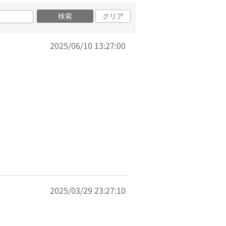
検索
クリア
2025/06/10 13:27:00
2025/03/29 23:27:10