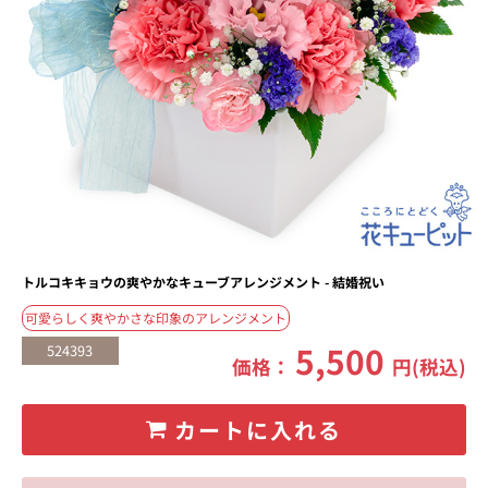
トルコキキョウの爽やかなキューブアレンジメント - 結婚祝い
可愛らしく爽やかさな印象のアレンジメント
5,500
524393
価格：
円(税込)
カートに入れる