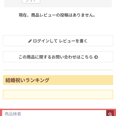
現在、商品レビューの投稿はありません。
ログインして レビューを書く
この商品に関するお問い合わせはこちら
結婚祝いランキング