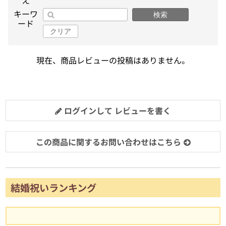
え
キーワ
検索
ード
クリア
現在、商品レビューの投稿はありません。
ログインして レビューを書く
この商品に関するお問い合わせはこちら
結婚祝いランキング