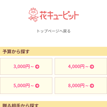
トップページへ戻る
予算から探す
3,000円～
4,000円～
5,000円～
8,000円～
贈る相手から探す