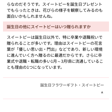
らなのだそうです。スイートピーを誕生日プレゼント
でもらったときは、花びらの様子を観察してみるのも
面白いかもしれませんね。
誕生日の他にスイートピーはいつ贈られますか
スイートピーは誕生日以外で、特に卒業や退職祝いで
贈られることが多いです。理由はスイートピーの花言
葉が「優しい思い出・門出」などであり、新しい環境
に進んでいく方へ贈るのに最適だからです。さらに卒
業式や退職・転職の多い1月～3月頃に流通しているこ
とも理由の1つになっています。
誕生日フラワーギフト・スイートピー