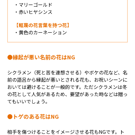
マリーゴールド
赤いヒヤシンス
【軽蔑の花言葉を持つ花】
黄色のカーネーション
●縁起が悪い名前の花はNG
シクラメン（死と苦を連想させる）やボケの花など、名
前の語呂から縁起が悪いとされる花も、お祝いシーンに
おいては避けることが一般的です。ただシクラメンは冬
の花として人気があるため、要望があった時などは贈っ
てもいいでしょう。
●トゲのある花はNG
相手を傷つけることをイメージさせる花もNGです。ト