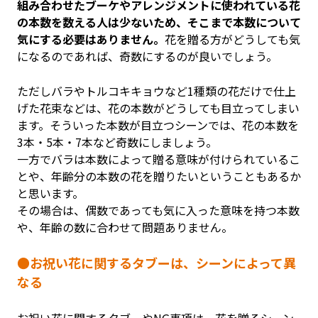
組み合わせたブーケやアレンジメントに使われている花
の本数を数える人は少ないため、そこまで本数について
気にする必要はありません。
花を贈る方がどうしても気
になるのであれば、奇数にするのが良いでしょう。
ただしバラやトルコキキョウなど1種類の花だけで仕上
げた花束などは、花の本数がどうしても目立ってしまい
ます。そういった本数が目立つシーンでは、花の本数を
3本・5本・7本など奇数にしましょう。
一方でバラは本数によって贈る意味が付けられているこ
とや、年齢分の本数の花を贈りたいということもあるか
と思います。
その場合は、偶数であっても気に入った意味を持つ本数
や、年齢の数に合わせて問題ありません。
●お祝い花に関するタブーは、シーンによって異
なる