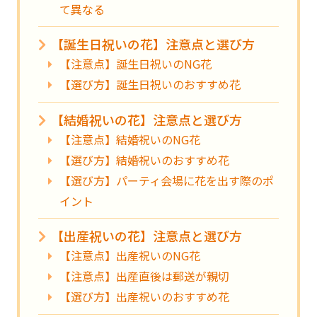
て異なる
【誕生日祝いの花】注意点と選び方
【注意点】誕生日祝いのNG花
【選び方】誕生日祝いのおすすめ花
【結婚祝いの花】注意点と選び方
【注意点】結婚祝いのNG花
【選び方】結婚祝いのおすすめ花
【選び方】パーティ会場に花を出す際のポ
イント
【出産祝いの花】注意点と選び方
【注意点】出産祝いのNG花
【注意点】出産直後は郵送が親切
【選び方】出産祝いのおすすめ花