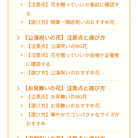
【注意点】花を贈っていいか事前に確認す
る
【選び方】開業・開店祝いのおすすめ花
【公演祝いの花】注意点と選び方
【注意点】公演祝いのNG花
【注意点】花を贈っていいか会場や主催者
に確認する
【選び方】公演祝いのおすすめ花
【お見舞いの花】注意点と選び方
【注意点】お見舞いのNG花
【選び方】お見舞いのおすすめ花
【選び方】華やかでコンパクトなサイズが
おすすめ