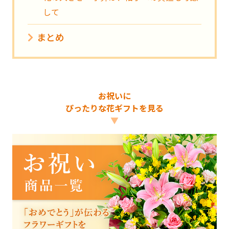
して
まとめ
お祝いに
ぴったりな花ギフトを見る
▼