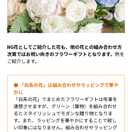
NG花としてご紹介した花も、他の花との組み合わせ方
次第ではお祝い向きのフラワーギフトとなります。
例を
ご紹介します。
● 「白系の花」は組み合わせやラッピングで華や
かに
「白系の花」でまとめたフラワーギフトは弔事を
連想させますが、グリーン（葉物）を組み合わせ
るとスタイリッシュでモダンな贈り物となりま
す。また、ラッピングを華やかにすることで寂し
い印象にはなりません。組み合わせやラッピング