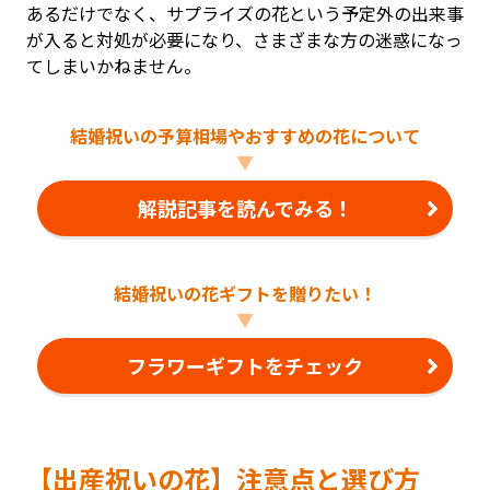
あるだけでなく、サプライズの花という予定外の出来事
が入ると対処が必要になり、さまざまな方の迷惑になっ
てしまいかねません。
結婚祝いの予算相場やおすすめの花について
▼
解説記事を読んでみる！
結婚祝いの花ギフトを贈りたい！
▼
フラワーギフトをチェック
【出産祝いの花】注意点と選び方