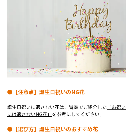
●【注意点】誕生日祝いのNG花
誕生日祝いに適さない花は、冒頭でご紹介した
「お祝い
には適さないNG花」
を参考にしてください。
●【選び方】誕生日祝いのおすすめ花