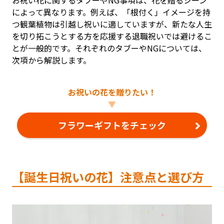
お祝い花に関するタブーやNG事項は、花を贈るシーン
によって異なります。例えば、「根付く」イメージを持
つ観葉植物は引越し祝いに適していますが、新たな人生
を切り拓こうとする方を応援する退職祝いでは避けるこ
とが一般的です。それぞれのタブーやNGについては、
次項から解説します。
お祝いの花を贈りたい！
▼
フラワーギフトをチェック
【誕生日祝いの花】注意点と選び方