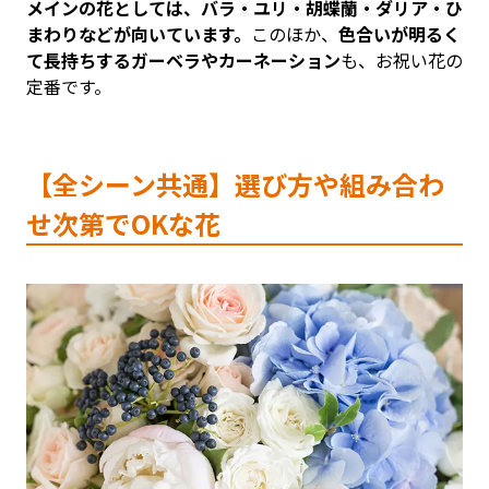
メインの花としては、バラ・ユリ・胡蝶蘭・ダリア・ひ
まわりなどが向いています。
このほか、
色合いが明るく
て長持ちするガーベラやカーネーション
も、お祝い花の
定番です。
【全シーン共通】選び方や組み合わ
せ次第でOKな花