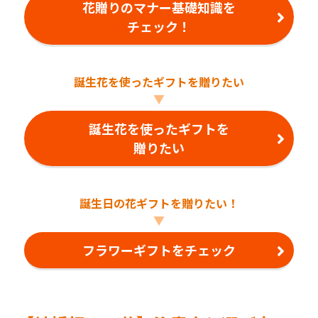
花贈りのマナー基礎知識を
チェック！
誕生花を使ったギフトを贈りたい
▼
誕生花を使ったギフトを
贈りたい
誕生日の花ギフトを贈りたい！
▼
フラワーギフトをチェック