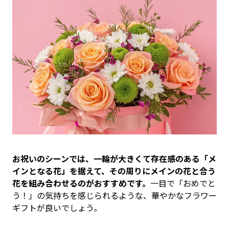
お祝いのシーンでは、一輪が大きくて存在感のある「メ
インとなる花」を据えて、その周りにメインの花と合う
花を組み合わせるのがおすすめです。
一目で「おめでと
う！」の気持ちを感じられるような、華やかなフラワー
ギフトが良いでしょう。