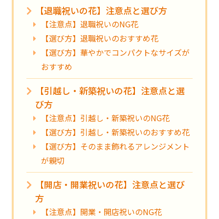
【退職祝いの花】注意点と選び方
【注意点】退職祝いのNG花
【選び方】退職祝いのおすすめ花
【選び方】華やかでコンパクトなサイズが
おすすめ
【引越し・新築祝いの花】注意点と選
び方
【注意点】引越し・新築祝いのNG花
【選び方】引越し・新築祝いのおすすめ花
【選び方】そのまま飾れるアレンジメント
が親切
【開店・開業祝いの花】注意点と選び
方
【注意点】開業・開店祝いのNG花