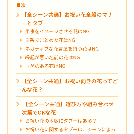
目次
【全シーン共通】お祝い花全般のマナ
ーとタブー
弔事をイメージさせる花はNG
白系でまとめた花はNG
ネガティブな花言葉を持つ花はNG
縁起が悪い名前の花はNG
トゲのある花はNG
【全シーン共通】お祝い向きの花ってど
んな花？
【全シーン共通】選び方や組み合わせ
次第でOKな花
お祝い花の本数にタブーはある？
お祝い花に関するタブーは、シーンによっ