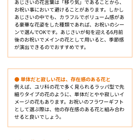
あじさいの花言葉は「移り気」であることから、
お祝い事において避けることがあります。しかし
あじさいの中でも、カラフルでボリューム感があ
る豪華な花姿をした種類であれば、お祝いのシー
ンで選んでOKです。あじさいが旬を迎える6月前
後のお祝いでメインの花として用いると、季節感
が演出できるのでおすすめです。
● 単体だと寂しい花は、存在感のある花と
例えば、ユリ科の花で多く見られるラッパ型で先
細りタイプの花のように、単体だとやや寂しいイ
メージの花もあります。お祝いのフラワーギフト
として選ぶ際は、他の存在感のある花と組み合わ
せると良いでしょう。