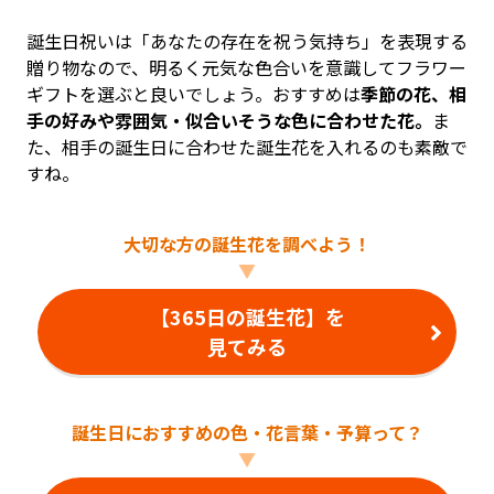
誕生日祝いは「あなたの存在を祝う気持ち」を表現する
贈り物なので、明るく元気な色合いを意識してフラワー
ギフトを選ぶと良いでしょう。おすすめは
季節の花、相
手の好みや雰囲気・似合いそうな色に合わせた花。
ま
た、相手の誕生日に合わせた誕生花を入れるのも素敵で
すね。
大切な方の誕生花を調べよう！
▼
【365日の誕生花】を
見てみる
誕生日におすすめの色・花言葉・予算って？
▼