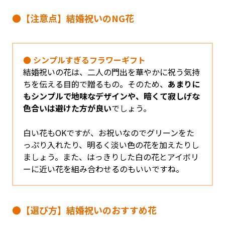
●【注意点】結婚祝いのNG花
● シンプルすぎるフラワーギフト
結婚祝いの花は、二人の門出を華やかに祝う気持
ちを伝える目的で贈るもの。そのため、
あまりに
もシンプルで地味なデザインや、暗くて寂しげな
色合いは避けた方が良い
でしょう。
白い花もOKですが、お祝いなのでグリーンをた
っぷり入れたり、明るく淡い色の花を加えたりし
ましょう。また、はっきりした白の花とアイボリ
ーに近い花を組み合わせるのもいいですね。
●【選び方】結婚祝いのおすすめ花