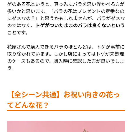
ゲのある花というと、真っ先にバラを思い浮かべる方が
多いかと思います。「バラの花はプレゼントの定番なの
にダメなの？」と思うかもしれませんが、バラがダメな
のではなく、
トゲがついたままのバラは良くないという
ことです。
花屋さんで購入できるバラのほとんどは、トゲが事前に
取り除かれています。しかし店によってはトゲが未処理
のケースもあるので、購入時に確認した方が良いでしょ
う。
【全シーン共通】お祝い向きの花っ
てどんな花？