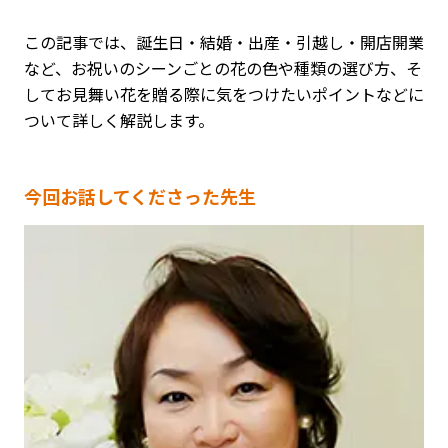
この記事では、誕生日・結婚・出産・引越し・開店開業
など、お祝いのシーンごとの花の色や種類の選び方、そ
してお見舞い花を贈る際に気をつけたいポイントなどに
ついて詳しく解説します。
今回お話してくださった先生