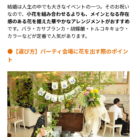
結婚は人生の中でも大きなイベントの一つ。そのお祝い
なので、
小花を組み合わせるよりも、メインとなる存在
感のある花を据えた華やかなアレンジメントがおすすめ
です。バラ・カサブランカ・胡蝶蘭・トルコキキョウ・
カラーなどが定番で人気があります。
●【選び方】パーティ会場に花を出す際のポイン
ト