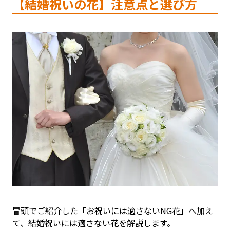
【結婚祝いの花】注意点と選び方
冒頭でご紹介した
「お祝いには適さないNG花」
へ加え
て、結婚祝いには適さない花を解説します。