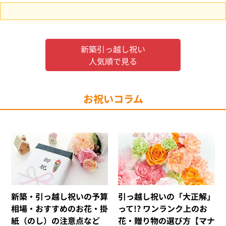
新築引っ越し祝い
人気順で見る
お祝いコラム
新築・引っ越し祝いの予算
引っ越し祝いの「大正解」
相場・おすすめのお花・掛
って!? ワンランク上のお
紙（のし）の注意点など
花・贈り物の選び方【マナ