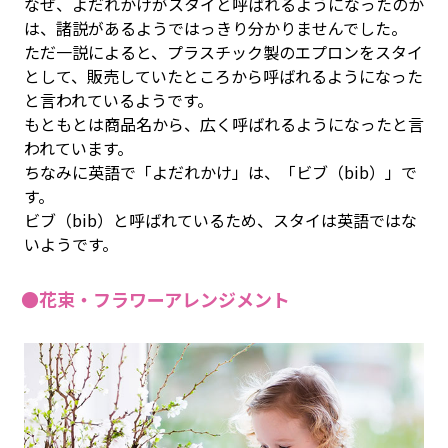
なぜ、よだれかけがスタイと呼ばれるようになったのか
は、諸説があるようではっきり分かりませんでした。
ただ一説によると、プラスチック製のエプロンをスタイ
として、販売していたところから呼ばれるようになった
と言われているようです。
もともとは商品名から、広く呼ばれるようになったと言
われています。
ちなみに英語で「よだれかけ」は、「ビブ（bib）」で
す。
ビブ（bib）と呼ばれているため、スタイは英語ではな
いようです。
●花束・フラワーアレンジメント