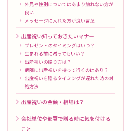
外見や性別についてはあまり触れない方が
良い
メッセージに入れた方が良い言葉
出産祝い知っておきたいマナー
プレゼントのタイミングはいつ？
生まれる前に贈ってもいい？
出産祝いの贈り方は？
病院に出産祝いを持って行くのはあり？
出産祝いを贈るタイミングが遅れた時の対
処方法
出産祝いの金額・相場は？
会社単位や部署で贈る時に気を付ける
こと