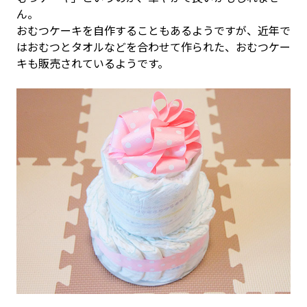
ん。
おむつケーキを自作することもあるようですが、近年で
はおむつとタオルなどを合わせて作られた、おむつケー
キも販売されているようです。