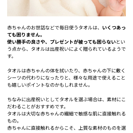
赤ちゃんのお世話などで毎日使うタオルは、
いくつあっ
ても困りません。
使い勝手の良さや、プレゼントが被っても困らない
とい
う点から、タオルは出産祝いによく贈られているようで
す。
タオルは赤ちゃんの体を拭いたり、赤ちゃんの下に敷く
シーツの代わりになったりと、様々な用途で使えること
も嬉しいポイントなのかもしれません。
ちなみに出産祝いとしてタオルを選ぶ場合は、素材にこ
だわることがおすすめです。
タオルは大切な赤ちゃんの繊細で敏感な肌に直接触れる
もの。
赤ちゃんに直接触れるからこそ、上質な素材のものを選