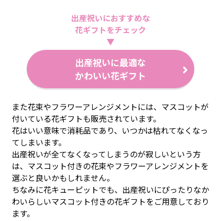
出産祝いにおすすめな
花ギフトをチェック
▼
出産祝いに最適な
かわいい花ギフト
また花束やフラワーアレンジメントには、マスコットが
付いている花ギフトも販売されています。
花はいい意味で消耗品であり、いつかは枯れてなくなっ
てしまいます。
出産祝いが全てなくなってしまうのが寂しいという方
は、マスコット付きの花束やフラワーアレンジメントを
選ぶと良いかもしれません。
ちなみに花キューピットでも、出産祝いにぴったりなか
わいらしいマスコット付きの花ギフトをご用意しており
ます。