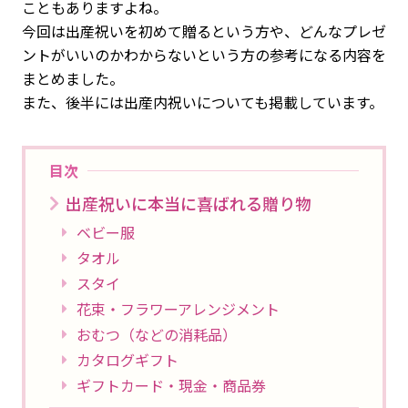
こともありますよね。
今回は出産祝いを初めて贈るという方や、どんなプレゼ
ントがいいのかわからないという方の参考になる内容を
まとめました。
また、後半には出産内祝いについても掲載しています。
目次
出産祝いに本当に喜ばれる贈り物
ベビー服
タオル
スタイ
花束・フラワーアレンジメント
おむつ（などの消耗品）
カタログギフト
ギフトカード・現金・商品券