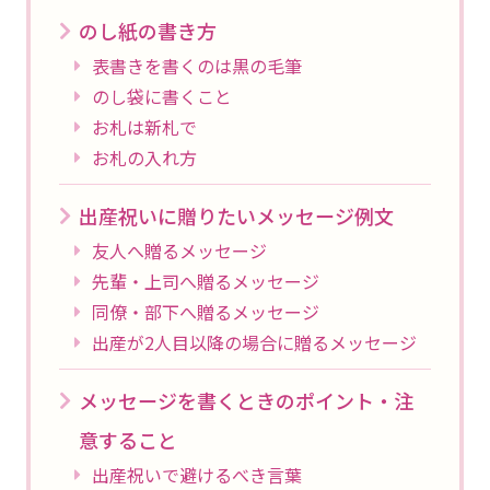
のし紙の書き方
表書きを書くのは黒の毛筆
のし袋に書くこと
お札は新札で
お札の入れ方
出産祝いに贈りたいメッセージ例文
友人へ贈るメッセージ
先輩・上司へ贈るメッセージ
同僚・部下へ贈るメッセージ
出産が2人目以降の場合に贈るメッセージ
メッセージを書くときのポイント・注
意すること
出産祝いで避けるべき言葉