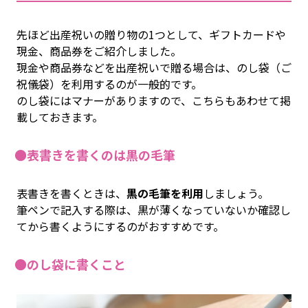
先ほど出産祝いの贈り物の1つとして、ギフトカードや
現金、商品券をご紹介しました。
現金や商品券などを出産祝いで贈る場合は、のし袋（ご
祝儀袋）を利用するのが一般的です。
のし袋にはマナーがありますので、こちらもあわせて掲
載しておきます。
●表書きを書くのは黒の毛筆
表書きを書くときは、
黒の毛筆を利用
しましょう。
筆ペンで記入する際は、黒が薄くなっていないか確認し
てから書くようにするのがおすすめです。
●のし袋に書くこと