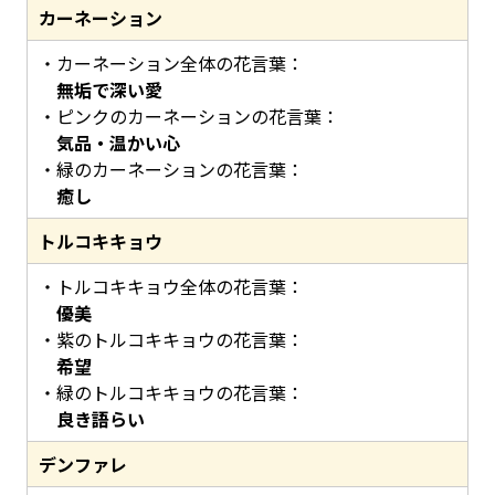
カーネーション
カーネーション全体の花言葉：
無垢で深い愛
ピンクのカーネーションの花言葉：
気品・温かい心
緑のカーネーションの花言葉：
癒し
トルコキキョウ
トルコキキョウ全体の花言葉：
優美
紫のトルコキキョウの花言葉：
希望
緑のトルコキキョウの花言葉：
良き語らい
デンファレ