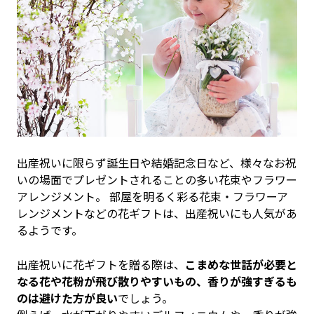
出産祝いに限らず誕生日や結婚記念日など、様々なお祝
いの場面でプレゼントされることの多い花束やフラワー
アレンジメント。 部屋を明るく彩る花束・フラワーア
レンジメントなどの花ギフトは、出産祝いにも人気があ
るようです。
出産祝いに花ギフトを贈る際は、
こまめな世話が必要と
なる花や花粉が飛び散りやすいもの、香りが強すぎるも
のは避けた方が良い
でしょう。