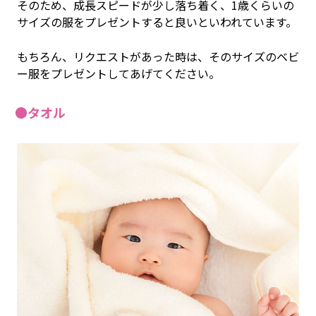
そのため、成長スピードが少し落ち着く、1歳くらいの
サイズの服をプレゼントすると良いといわれています。
もちろん、リクエストがあった時は、そのサイズのベビ
ー服をプレゼントしてあげてください。
●タオル