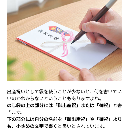
出産祝いとして袋を使うことが少ないと、何を書いてい
いのかわからないということもありますよね。
のし袋の上の部分には「御出産祝」または「御祝」
と書
きます。
下の部分には自分の名前を「御出産祝」や「御祝」より
も、小さめの文字で書く
と良いとされています。