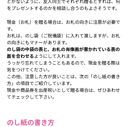
とがないように、友人同士でそれぞれ贈るとすれば、何
をプレゼントするのかを相談し合うのもよさそうです。
現金（お札）を贈る場合は、お札の向きに注意が必要で
す。
お札は、のし袋（ご祝儀袋）に入れて渡しますが、お札
の向きにもマナーがあります。
のし袋の中袋の表と、お札の肖像画が書かれている表の
面を合わせる
ようにして入れます。
うっかり忘れてしまうこともあるので、現金を贈る際は
気をつけてください。
この他、注意した方が良いことは、次の「のし紙の書き
方」の項目でご紹介しています。
現金や商品券を出産祝いとして贈る場合は、ぜひあわせ
てチェックして下さい。
のし紙の書き方