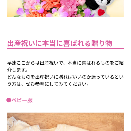
出産祝いに本当に喜ばれる贈り物
早速ここからは出産祝いで、本当に喜ばれるものをご紹
介します。
どんなものを出産祝いに贈ればいいのか迷っているとい
う方は、ぜひ参考にしてみてください。
●ベビー服