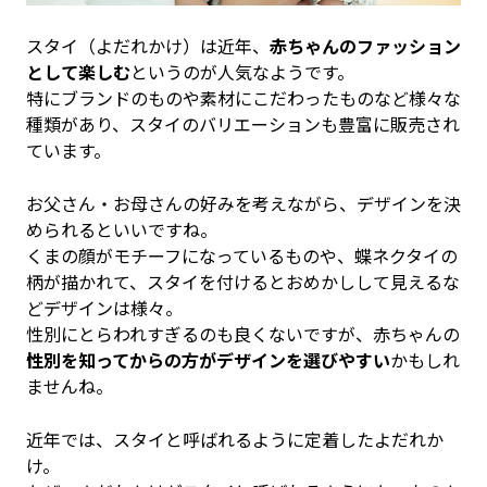
スタイ（よだれかけ）は近年、
赤ちゃんのファッション
として楽しむ
というのが人気なようです。
特にブランドのものや素材にこだわったものなど様々な
種類があり、スタイのバリエーションも豊富に販売され
ています。
お父さん・お母さんの好みを考えながら、デザインを決
められるといいですね。
くまの顔がモチーフになっているものや、蝶ネクタイの
柄が描かれて、スタイを付けるとおめかしして見えるな
どデザインは様々。
性別にとらわれすぎるのも良くないですが、赤ちゃんの
性別を知ってからの方がデザインを選びやすい
かもしれ
ませんね。
近年では、スタイと呼ばれるように定着したよだれか
け。