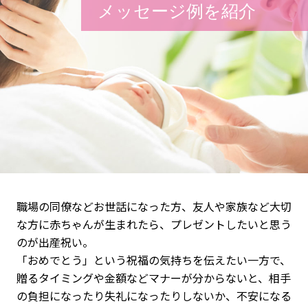
メッセージ例を紹介
職場の同僚などお世話になった方、友人や家族など大切
な方に赤ちゃんが生まれたら、プレゼントしたいと思う
のが出産祝い。
「おめでとう」という祝福の気持ちを伝えたい一方で、
贈るタイミングや金額などマナーが分からないと、相手
の負担になったり失礼になったりしないか、不安になる