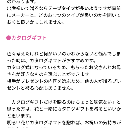
のがあります。
出産祝いで贈るなら
テープタイプが多いよう
ですが事前
にメーカーと、どのおむつのタイプが良いのかを聞いて
おくと良いかもしれません。
●カタログギフト
色々考えたけれど何がいいのかわからないと悩んでしま
った時は、カタログギフトがおすすめです。
カタログ式になっているため、もらったお父さんとお母
さんが好きなものを選ぶことができます。
相手がプレゼントの内容を選ぶため、他の人が贈るプレ
ゼントと被る心配もありません。
「カタログギフトだけを贈るのはちょっと味気ない」と
思った方は、花と一緒にカタログギフトを贈るといいか
と思います。
明るい花とカタログギフトを贈れば、お祝いの気持ちが