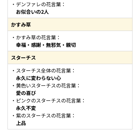
デンファレの花言葉：
お似合いの2人
かすみ草
かすみ草の花言葉：
幸福・感謝・無邪気・親切
スターチス
スターチス全体の花言葉：
永久に変わらない心
黄色いスターチスの花言葉：
愛の喜び
ピンクのスターチスの花言葉：
永久不変
紫のスターチスの花言葉：
上品