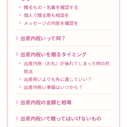
贈るもの・名義を確認する
個人で贈る際も相談を
メッセージの内容を確認を
出産内祝いって何？
出産内祝いを贈るタイミング
出産内祝（お礼）が後れてしまった時の対
処法
出産祝いよりも先に渡していい？
出産内祝い準備はいつから？
出産内祝の金額と相場
出産内祝いで贈ってはいけないもの