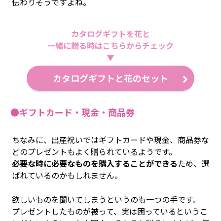
伝わりそうですよね。
カタログギフトを花と
一緒に贈る時はこちらからチェック
▼
カタログギフトと花のセット
●ギフトカード・現金・商品券
ちなみに、出産祝いではギフトカードや現金、商品券な
どのプレゼントもよく贈られているようです。
必要な時に必要なものを購入することができる
ため、選
ばれているのかもしれません。
欲しいものを聞いてしまうというのも一つの手です。
プレゼントしたものが被って、実は困っているというこ