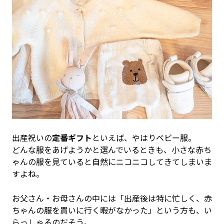
出産祝いの
定番ギフト
といえば、やはりベビー服。
どんな服をあげようかと選んでいるときも、小さな赤ち
ゃんの服を見ていると自然にニコニコしてきてしまいま
すよね。
お父さん・お母さんの中には「出産後は特に忙しく、赤
ちゃんの服を買いに行く暇がなかった」という方も、い
らっしゃるのだそう。