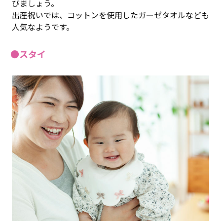
びましょう。
出産祝いでは、コットンを使用したガーゼタオルなども
人気なようです。
●スタイ