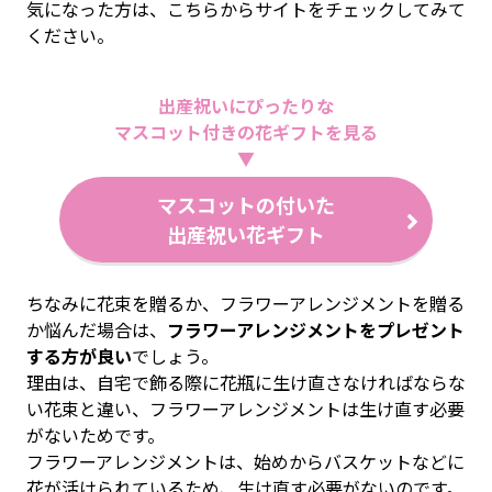
気になった方は、こちらからサイトをチェックしてみて
ください。
出産祝いにぴったりな
マスコット付きの花ギフトを見る
▼
マスコットの付いた
出産祝い花ギフト
ちなみに花束を贈るか、フラワーアレンジメントを贈る
か悩んだ場合は、
フラワーアレンジメントをプレゼント
する方が良い
でしょう。
理由は、自宅で飾る際に花瓶に生け直さなければならな
い花束と違い、フラワーアレンジメントは生け直す必要
がないためです。
フラワーアレンジメントは、始めからバスケットなどに
花が活けられているため、生け直す必要がないのです。