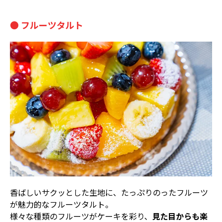
● フルーツタルト
香ばしいサクッとした生地に、たっぷりのったフルーツ
が魅力的なフルーツタルト。
様々な種類のフルーツがケーキを彩り、
見た目からも楽