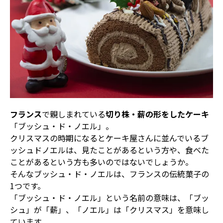
フランス
で親しまれている
切り株・薪の形をしたケーキ
「ブッシュ・ド・ノエル」。
クリスマスの時期になるとケーキ屋さんに並んでいるブ
ッシュドノエルは、見たことがあるという方や、食べた
ことがあるという方も多いのではないでしょうか。
そんなブッシュ・ド・ノエルは、フランスの伝統菓子の
1つです。
「ブッシュ・ド・ノエル」という名前の意味は、「ブッ
シュ」が「薪」、「ノエル」は「クリスマス」を意味し
ています。