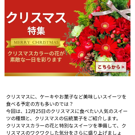
クリスマスに、ケーキやお菓子など美味しいスイーツを
食べる予定の方も多いのでは？
今回は、12月25日のクリスマスに食べたい人気のスイー
ツの種類と、クリスマスの伝統菓子をご紹介します。
クリスマスカラーの花と特別なスイーツを準備して、ク
リスマスのワクワクした気分をさらに盛り上げましょ