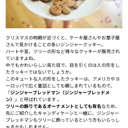
クリスマスの時期が近づくと、ケーキ屋さんやお菓子屋
さんで見かけることの多いジンジャークッキー。
ハートや星、ツリーの形など様々なクッキーが販売され
ていますよね。
中でもかわいらしい見た目で、目を引くのは人の形をし
たクッキーではないでしょうか。
このキュートな人の形をしたクッキーは、アメリカやヨ
ーロッパで広く童話としても親しまれているもので、
「
ジンジャーブレッドマン（ジンジャーブレッドメ
ン）
」と呼ばれています 。
ツリーの飾りであるオーナメントとしても有名
なため、
先にご紹介したキャンディケーンと一緒に、ジンジャー
ブレッドマンもツリーに飾っているという方もいらっし
ゃるかもしれません。