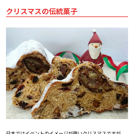
クリスマスの伝統菓子
日本ではイベントのイメージが強いクリスマスですが、