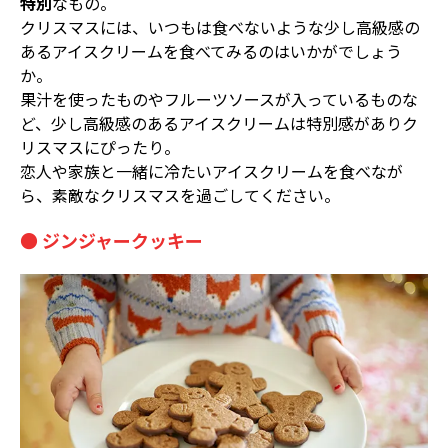
特別
なもの。
クリスマスには、いつもは食べないような少し高級感の
あるアイスクリームを食べてみるのはいかがでしょう
か。
果汁を使ったものやフルーツソースが入っているものな
ど、少し高級感のあるアイスクリームは特別感がありク
リスマスにぴったり。
恋人や家族と一緒に冷たいアイスクリームを食べなが
ら、素敵なクリスマスを過ごしてください。
● ジンジャークッキー