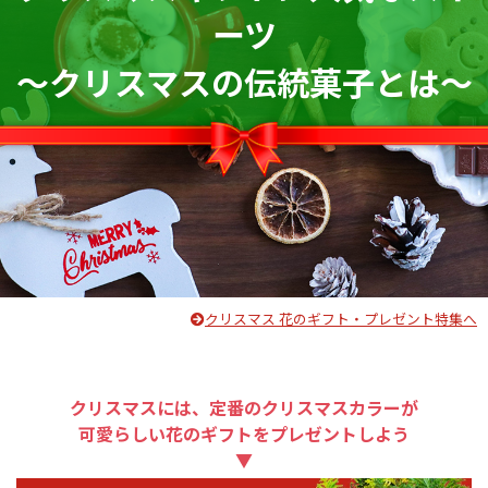
ーツ
～クリスマスの伝統菓子とは～
クリスマス 花のギフト・プレゼント特集へ
クリスマスには、定番のクリスマスカラーが
可愛らしい花のギフトをプレゼントしよう
▼