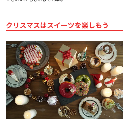
クリスマスはスイーツを楽しもう