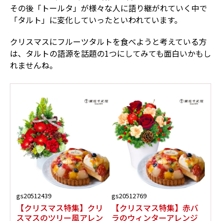
その後「トールタ」が様々な人に語り継がれていく中で
「タルト」に変化していったといわれています。
クリスマスにフルーツタルトを食べようと考えている方
は、タルトの語源を話題の1つにしてみても面白いかもし
れませんね。
gs20512439
gs20512769
【クリスマス特集】クリ
【クリスマス特集】赤バ
スマスのツリー風アレン
ラのウィンターアレンジ