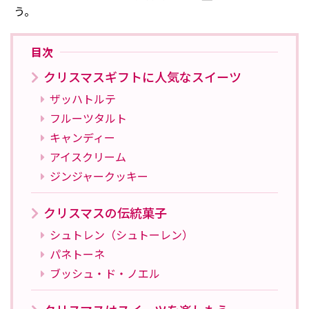
う。
目次
クリスマスギフトに人気なスイーツ
ザッハトルテ
フルーツタルト
キャンディー
アイスクリーム
ジンジャークッキー
クリスマスの伝統菓子
シュトレン（シュトーレン）
パネトーネ
ブッシュ・ド・ノエル