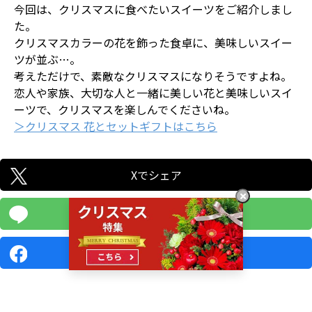
今回は、クリスマスに食べたいスイーツをご紹介しまし
た。
クリスマスカラーの花を飾った食卓に、美味しいスイー
ツが並ぶ…。
考えただけで、素敵なクリスマスになりそうですよね。
恋人や家族、大切な人と一緒に美しい花と美味しいスイ
ーツで、クリスマスを楽しんでくださいね。
＞クリスマス 花とセットギフトはこちら
Xでシェア
LINEで送る
Facebookでシェア