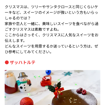
クリスマスは、ツリーやサンタクロースと同じくらいケ
ーキなど、スイーツのイメージが強いという方もいらっ
しゃるのでは？
家族や恋人と一緒に、美味しいスイーツを食べながら過
ごすクリスマスは素敵ですよね。
ここからはさっそく、クリスマスに人気なスイーツをお
伝えします。
どんなスイーツを用意するか迷っているという方は、ぜ
ひ参考にしてみてください。
● ザッハトルテ