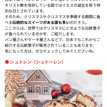
キリスト教を信仰している国ではイエスの誕生を祝う特
別な日とされています。
そのため、クリスマスやクリスマスを準備する期間に食
べる
伝統的なスイーツがある国も多い
のだそう。
ここからは、世界ではクリスマスにどのような伝統菓子
が食べられているのかを、ご紹介します。
パン屋さんやケーキ屋さんなどで、日本でもこれからご
紹介する伝統菓子が販売されていることもあります。
気になった方は、ぜひチェックしてみてくださいね。
● シュトレン（シュトーレン）