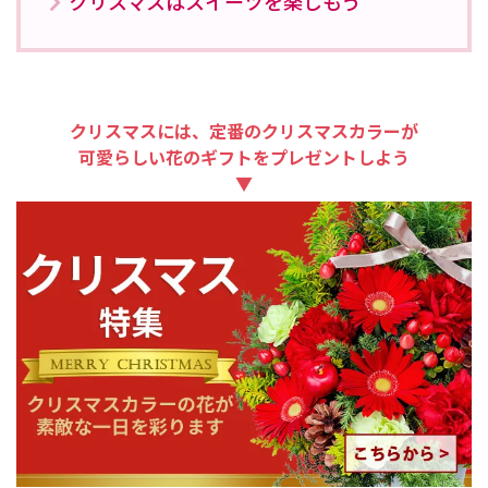
クリスマスはスイーツを楽しもう
クリスマスには、定番のクリスマスカラーが
可愛らしい花のギフトをプレゼントしよう
▼