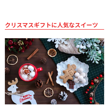
クリスマスギフトに人気なスイーツ