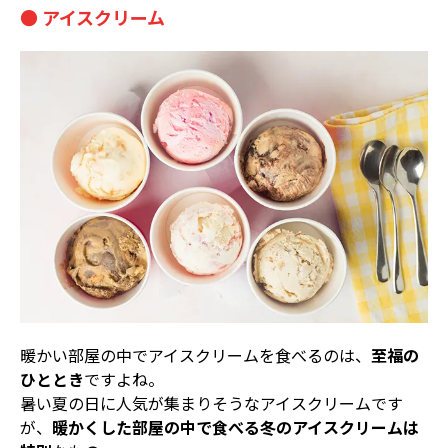
● アイスクリーム
暖かい部屋の中でアイスクリームを食べるのは、
至福の
ひととき
ですよね。
暑い夏の日に人気が集まりそうなアイスクリームです
が、
暖かくした部屋の中で食べる冬のアイスクリームは