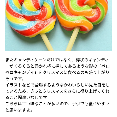
またキャンディケーンだけではなく、棒状のキャンディ
ーがくるくると巻かれ棒に挿してあるような形の
「ペロ
ペロキャンディ」
をクリスマスに食べるのも盛り上がり
そうです。
イラストなどで登場するようなかわいらしい見た目をし
ているため、きっとクリスマスをさらに盛り上げてくれ
ること間違いなしです。
こちらは甘い味なことが多いので、子供でも食べやすい
と思いますよ。