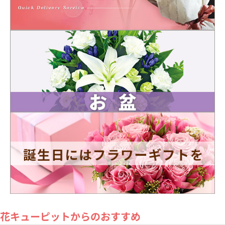
花キューピットからのおすすめ