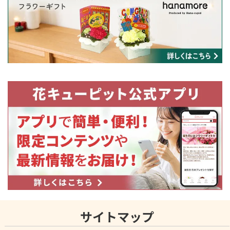
サイトマップ