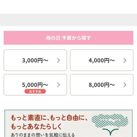
母の日 予算から探す
3,000円〜
4,000円〜
5,000円〜
8,000円〜
おすすめ