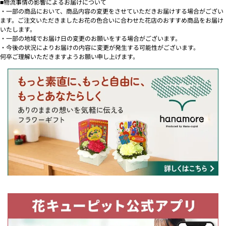
■物流事情の影響によるお届けについて
・一部の商品において、商品内容の変更をさせていただきお届けする場合がござい
ます。ご注文いただきましたお花の色合いに合わせた花店のおすすめ商品をお届け
いたします。
・一部の地域でお届け日の変更のお願いをする場合がございます。
・今後の状況によりお届けの内容に変更が発生する可能性がございます。
何卒ご理解いただきますようお願い申し上げます。