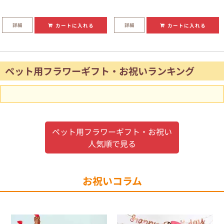
詳細
詳細
カートに入れる
カートに入れる
ペット用フラワーギフト・お祝いランキング
ペット用フラワーギフト・お祝い
人気順で見る
お祝いコラム