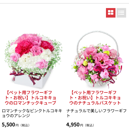
【ペット用フラワーギフ
【ペット用フラワーギフ
ト・お祝い】トルコキキョ
ト・お祝い】トルコキキョ
ウのロマンチックキューブ
ウのナチュラルバスケット
ロマンチックなピンクトルコキキ
ナチュラルで美しいフラワーギフ
ョウのアレンジ
ト
5,500
4,950
円（税込）
円（税込）