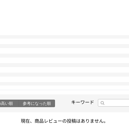
キーワード
の高い順
参考になった順
現在、商品レビューの投稿はありません。