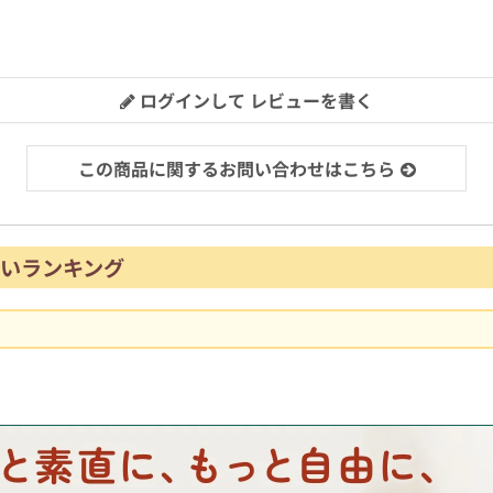
ログインして レビューを書く
この商品に関するお問い合わせはこちら
いランキング