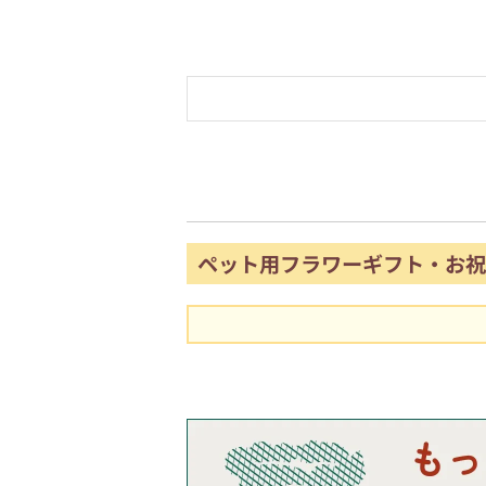
ペット用フラワーギフト・お祝