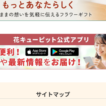
サイトマップ