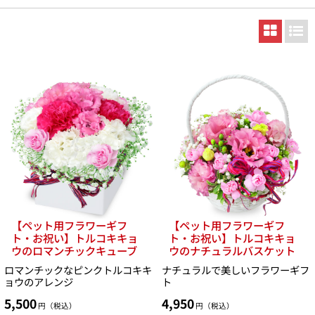
【ペット用フラワーギフ
【ペット用フラワーギフ
ト・お祝い】トルコキキョ
ト・お祝い】トルコキキョ
ウのロマンチックキューブ
ウのナチュラルバスケット
ロマンチックなピンクトルコキキ
ナチュラルで美しいフラワーギフ
ョウのアレンジ
ト
5,500
4,950
円（税込）
円（税込）