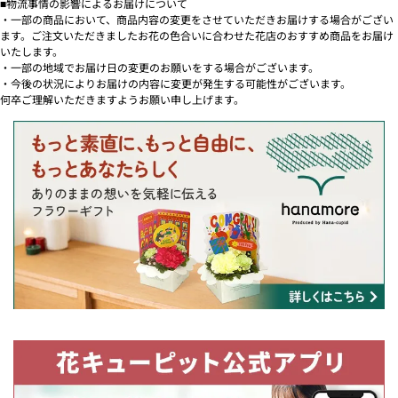
■物流事情の影響によるお届けについて
・一部の商品において、商品内容の変更をさせていただきお届けする場合がござい
ます。ご注文いただきましたお花の色合いに合わせた花店のおすすめ商品をお届け
いたします。
・一部の地域でお届け日の変更のお願いをする場合がございます。
・今後の状況によりお届けの内容に変更が発生する可能性がございます。
何卒ご理解いただきますようお願い申し上げます。