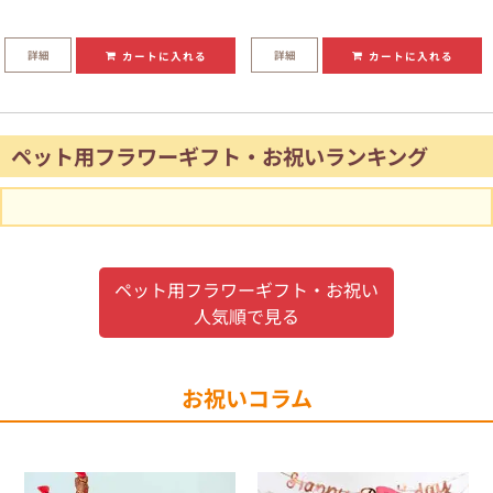
詳細
詳細
カートに入れる
カートに入れる
ペット用フラワーギフト・お祝いランキング
ペット用フラワーギフト・お祝い
人気順で見る
お祝いコラム