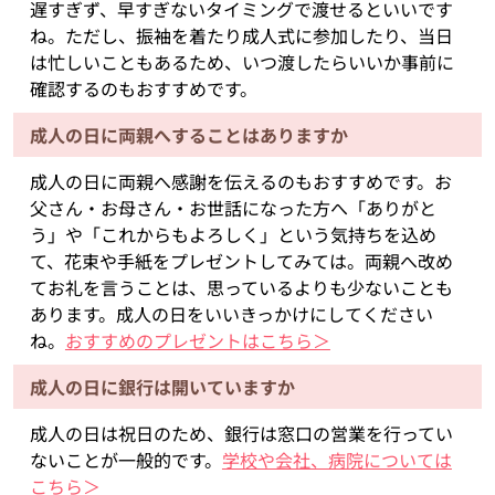
遅すぎず、早すぎないタイミングで渡せるといいです
ね。ただし、振袖を着たり成人式に参加したり、当日
は忙しいこともあるため、いつ渡したらいいか事前に
確認するのもおすすめです。
成人の日に両親へすることはありますか
成人の日に両親へ感謝を伝えるのもおすすめです。お
父さん・お母さん・お世話になった方へ「ありがと
う」や「これからもよろしく」という気持ちを込め
て、花束や手紙をプレゼントしてみては。両親へ改め
てお礼を言うことは、思っているよりも少ないことも
あります。成人の日をいいきっかけにしてください
ね。
おすすめのプレゼントはこちら＞
成人の日に銀行は開いていますか
成人の日は祝日のため、銀行は窓口の営業を行ってい
ないことが一般的です。
学校や会社、病院については
こちら＞