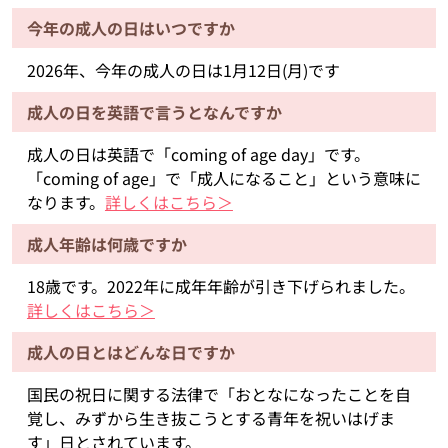
今年の成人の日はいつですか
2026年、今年の成人の日は1月12日(月)です
成人の日を英語で言うとなんですか
成人の日は英語で「coming of age day」です。
「coming of age」で「成人になること」という意味に
なります。
詳しくはこちら＞
成人年齢は何歳ですか
18歳です。2022年に成年年齢が引き下げられました。
詳しくはこちら＞
成人の日とはどんな日ですか
国民の祝日に関する法律で「おとなになったことを自
覚し、みずから生き抜こうとする青年を祝いはげま
す」日とされています。