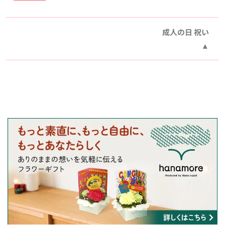
成人の日 祝い