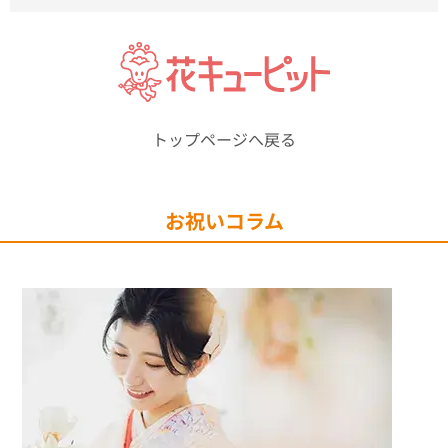
トップページへ戻る
お祝いコラム