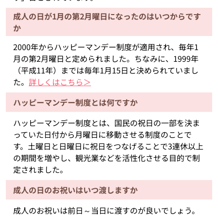
成人の日が1月の第2月曜日になったのはいつからです
か
2000年からハッピーマンデー制度が適用され、毎年1
月の第2月曜日と定められました。ちなみに、1999年
（平成11年）までは毎年1月15日と決められていまし
た。
詳しくはこちら＞
ハッピーマンデー制度とは何ですか
ハッピーマンデー制度とは、国民の祝日の一部を決ま
っていた日付から月曜日に移動させる制度のことで
す。土曜日と日曜日に祝日をつなげることで3連休以上
の期間を増やし、観光業などを活性化させる目的で制
定されました。
成人の日のお祝いはいつ渡しますか
成人のお祝いは前日～当日に渡すのが良いでしょう。