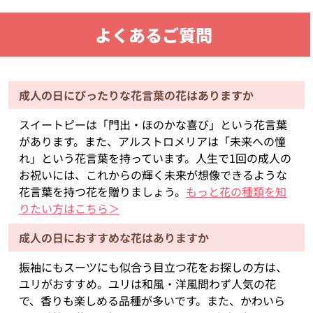
よくあるご質問
成人の日にぴったりな花言葉の花はありますか
スイートピーは「門出・ほのかな喜び」という花言葉
があります。また、アルストロメリアは「未来への憧
れ」という花言葉を持っています。人生で1回の成人の
お祝いには、これからの輝く未来が想像できるような
花言葉を持つ花を贈りましょう。
もっと花の種類を知
りたい方はこちら＞
成人の日におすすめな花はありますか
振袖にもスーツにも似合う目立つ花をお探しの方は、
ユリがおすすめ。ユリは和風・洋風問わず人気の花
で、香りも楽しめる品種が多いです。また、かわいら