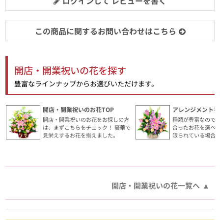
ログインして レビューを書く
この商品に関するお問い合わせはこちら
開店・開業祝いの花を探す
豊富なラインナップからお選びいただけます。
開店・開業祝いのお花TOP
アレンジメントを
開店・開業祝いのお花をお探しの方
種類が豊富なので
は、まずこちらをチェック！ 豪華で
合ったお花を選べ
見栄えするお花を揃えました。
限られている場合
開店・開業祝いの花一覧へ