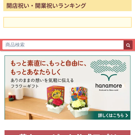
開店祝い・開業祝いランキング