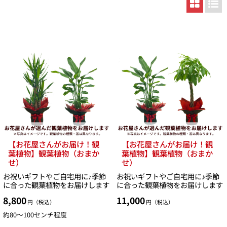
【お花屋さんがお届け！観
【お花屋さんがお届け！観
葉植物】観葉植物（おまか
葉植物】観葉植物（おまか
せ）
せ）
お祝いギフトやご自宅用に♪季節
お祝いギフトやご自宅用に♪季節
に合った観葉植物をお届けします
に合った観葉植物をお届けします
8,800
11,000
円（税込）
円（税込）
約80〜100センチ程度