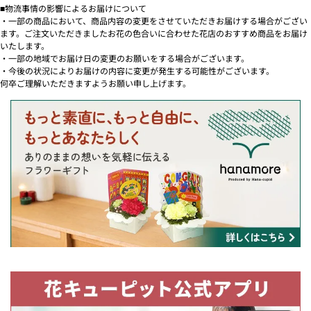
■物流事情の影響によるお届けについて
・一部の商品において、商品内容の変更をさせていただきお届けする場合がござい
ます。ご注文いただきましたお花の色合いに合わせた花店のおすすめ商品をお届け
いたします。
・一部の地域でお届け日の変更のお願いをする場合がございます。
・今後の状況によりお届けの内容に変更が発生する可能性がございます。
何卒ご理解いただきますようお願い申し上げます。