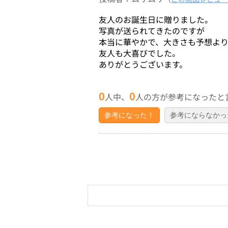
友人のお誕生日に贈りました。
写真が送られてきたのですが
本当に華やかで、大きさも予想よ
友人も大喜びでした。
ありがとうございます。
0
0
人中、
人の方が参考になったと
参考になった！
参考にならなかっ