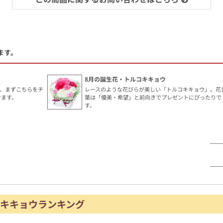
ます。
8月の誕生花・トルコキキョウ
、まずこちらをチ
レースのような花びらが美しい「トルコキキョウ」。花
けます。
葉は「優美・希望」と前向きでプレゼントにぴったりで
す。
キキョウランキング