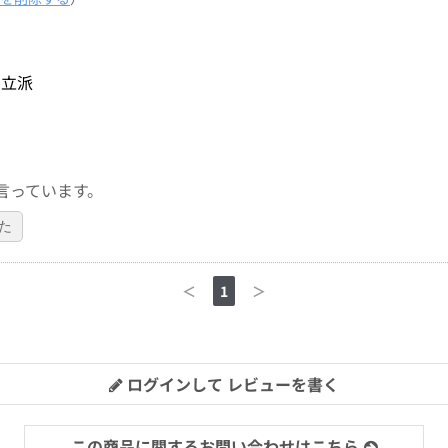
り立派
言っています。
た
＜
1
＞
ログインして レビューを書く
この商品に関するお問い合わせはこちら