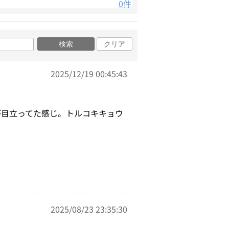
0件
検索
クリア
2025/12/19 00:45:43
が目立ってた感じ。トルコキキョウ
2025/08/23 23:35:30