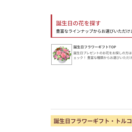
誕生日の花を探す
豊富なラインナップからお選びいただけ
誕生日フラワーギフトTOP
誕生日プレゼントのお花をお探しの方は
ェック！ 豊富な種類からお選びいただ
誕生日フラワーギフト・トルコ