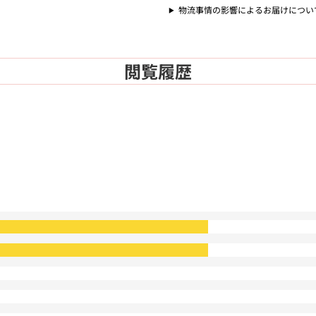
物流事情の影響によるお届けについ
閲覧履歴