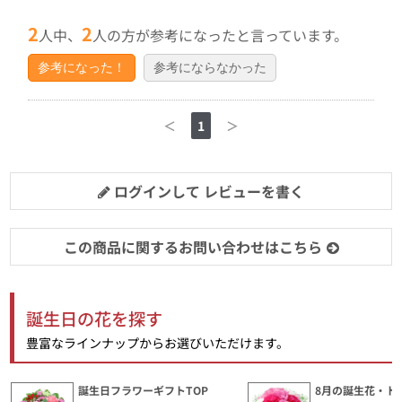
2
2
人中、
人の方が参考になったと言っています。
参考になった！
参考にならなかった
＜
1
＞
ログインして レビューを書く
この商品に関するお問い合わせはこちら
誕生日の花を探す
豊富なラインナップからお選びいただけます。
誕生日フラワーギフトTOP
8月の誕生花・ト