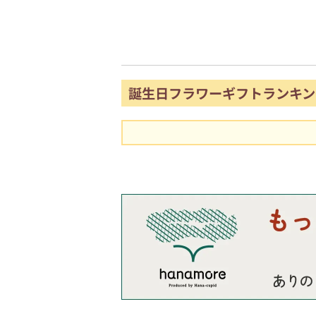
誕生日フラワーギフトランキン