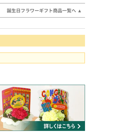
誕生日フラワーギフト商品一覧へ