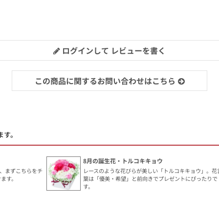
ログインして レビューを書く
この商品に関するお問い合わせはこちら
ます。
8月の誕生花・トルコキキョウ
、まずこちらをチ
レースのような花びらが美しい「トルコキキョウ」。花
けます。
葉は「優美・希望」と前向きでプレゼントにぴったりで
す。