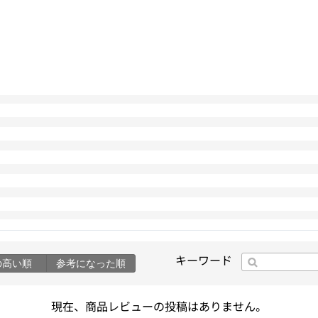
キーワード
の高い順
参考になった順
現在、商品レビューの投稿はありません。