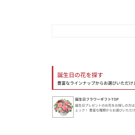
誕生日の花を探す
豊富なラインナップからお選びいただけ
誕生日フラワーギフトTOP
誕生日プレゼントのお花をお探しの方は
ェック！ 豊富な種類からお選びいただ